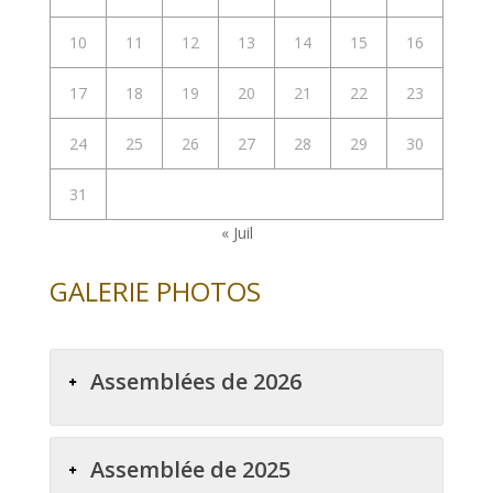
10
11
12
13
14
15
16
17
18
19
20
21
22
23
24
25
26
27
28
29
30
31
« Juil
GALERIE PHOTOS
Assemblées de 2026
Assemblée de 2025