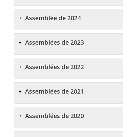
Assemblée de 2024
Assemblées de 2023
Assemblées de 2022
Assemblées de 2021
Assemblées de 2020