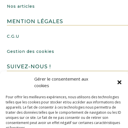
Nos articles
MENTION LÉGALES
C.G.U
Gestion des cookies
SUIVEZ-NOUS !
Gérer le consentement aux
cookies
Pour offrir les meilleures expériences, nous utilisons des technologies
telles que les cookies pour stocker et/ou accéder aux informations des
appareils. Le fait de consentir à ces technologies nous permettra de
traiter des données telles que le comportement de navigation ou les ID
uniques sur ce site. Le fait de ne pas consentir ou de retirer son
FAIRE UN DON
consentement peut avoir un effet négatif sur certaines caractéristiques
et fonctions.