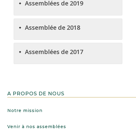
Assemblées de 2019
Assemblée de 2018
Assemblées de 2017
A PROPOS DE NOUS
Notre mission
Venir à nos assemblées