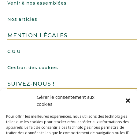
Venir à nos assemblées
Nos articles
MENTION LÉGALES
C.G.U
Gestion des cookies
SUIVEZ-NOUS !
Gérer le consentement aux
cookies
Pour offrir les meilleures expériences, nous utilisons des technologies
telles que les cookies pour stocker et/ou accéder aux informations des
appareils. Le fait de consentir à ces technologies nous permettra de
traiter des données telles que le comportement de navigation ou les ID