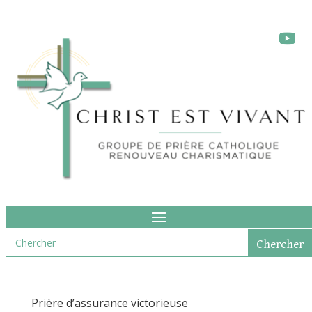
Prière d’assurance victorieuse