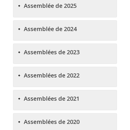
Assemblée de 2025
Assemblée de 2024
Assemblées de 2023
Assemblées de 2022
Assemblées de 2021
Assemblées de 2020