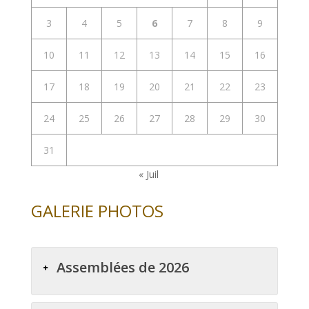
3
4
5
6
7
8
9
10
11
12
13
14
15
16
17
18
19
20
21
22
23
24
25
26
27
28
29
30
31
« Juil
GALERIE PHOTOS
Assemblées de 2026