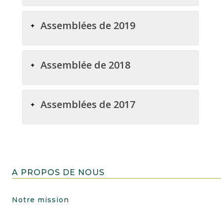
Assemblées de 2019
Assemblée de 2018
Assemblées de 2017
A PROPOS DE NOUS
Notre mission