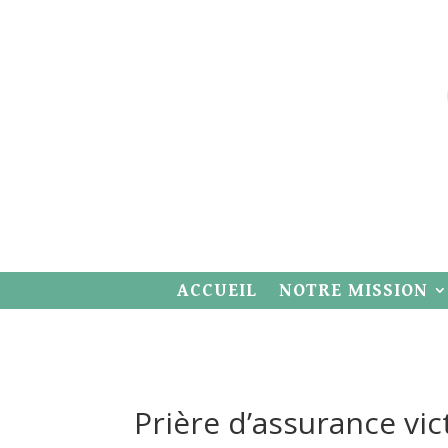
ACCUEIL
NOTRE MISSION
Prière d’assurance vic