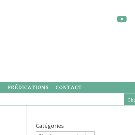
S
PRÉDICATIONS
CONTACT
Catégories
Catégories