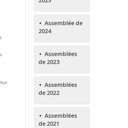
2025
Assemblée de
2024
9,
Assemblées
oi
de 2023
leur
Assemblées
de 2022
Assemblées
de 2021