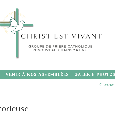
VENIR À NOS ASSEMBLÉES
GALERIE PHOTO
torieuse