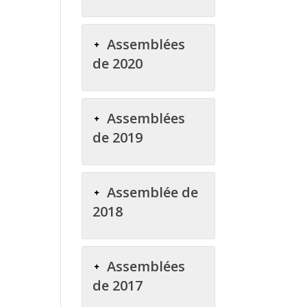
Assemblées
de 2020
Assemblées
de 2019
Assemblée de
2018
Assemblées
de 2017