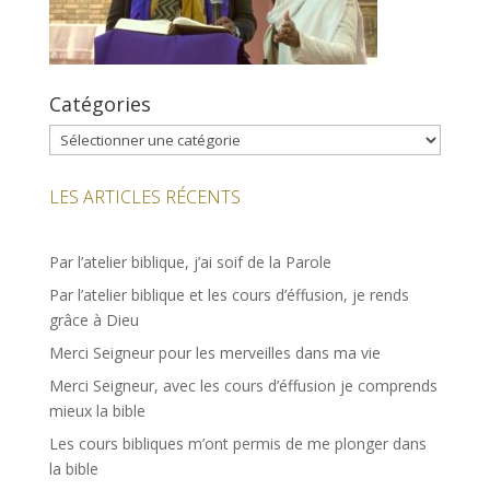
Catégories
Catégories
LES ARTICLES RÉCENTS
Par l’atelier biblique, j’ai soif de la Parole
Par l’atelier biblique et les cours d’éffusion, je rends
grâce à Dieu
Merci Seigneur pour les merveilles dans ma vie
Merci Seigneur, avec les cours d’éffusion je comprends
mieux la bible
Les cours bibliques m’ont permis de me plonger dans
la bible