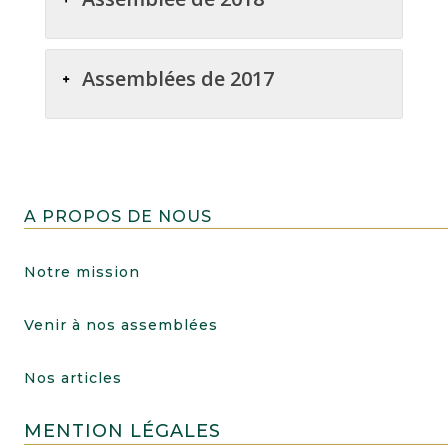
Assemblées de 2017
A PROPOS DE NOUS
Notre mission
Venir à nos assemblées
Nos articles
MENTION LÉGALES