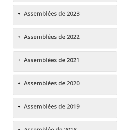
Assemblées de 2023
Assemblées de 2022
Assemblées de 2021
Assemblées de 2020
Assemblées de 2019
Assemblée de 2018