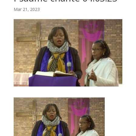
Mar 21, 2023