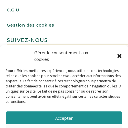
C.G.U
Gestion des cookies
SUIVEZ-NOUS !
Gérer le consentement aux
cookies
Pour offrir les meilleures expériences, nous utilisons des technologies
telles que les cookies pour stocker et/ou accéder aux informations des
appareils. Le fait de consentir à ces technologies nous permettra de
traiter des données telles que le comportement de navigation ou les ID
uniques sur ce site. Le fait de ne pas consentir ou de retirer son
FAIRE UN DON
consentement peut avoir un effet négatif sur certaines caractéristiques
et fonctions.
Accepter