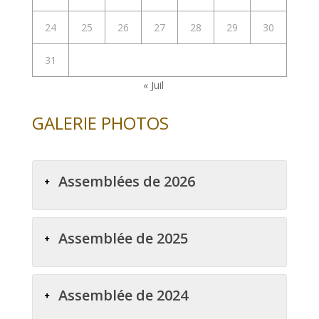
24
25
26
27
28
29
30
31
« Juil
GALERIE PHOTOS
Assemblées de 2026
Assemblée de 2025
Assemblée de 2024