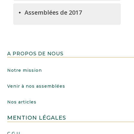
Assemblées de 2017
A PROPOS DE NOUS
Notre mission
Venir à nos assemblées
Nos articles
MENTION LÉGALES
C.G.U