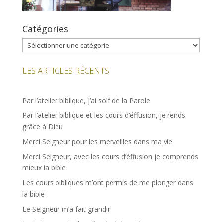
Catégories
Catégories
LES ARTICLES RÉCENTS
Par l’atelier biblique, j’ai soif de la Parole
Par l’atelier biblique et les cours d’éffusion, je rends
grâce à Dieu
Merci Seigneur pour les merveilles dans ma vie
Merci Seigneur, avec les cours d’éffusion je comprends
mieux la bible
Les cours bibliques m’ont permis de me plonger dans
la bible
Le Seigneur m’a fait grandir