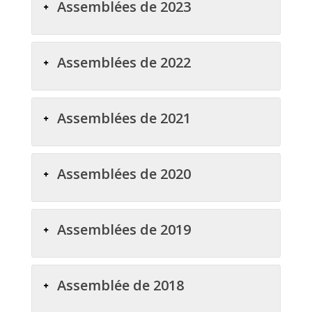
Assemblées de 2023
Assemblées de 2022
Assemblées de 2021
Assemblées de 2020
Assemblées de 2019
Assemblée de 2018