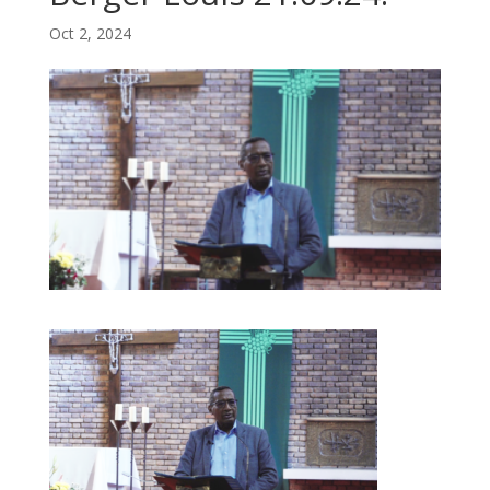
Oct 2, 2024