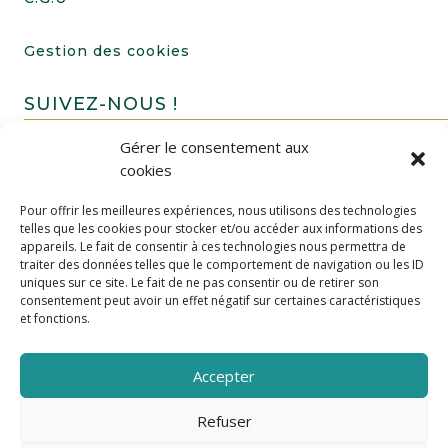
Gestion des cookies
SUIVEZ-NOUS !
Gérer le consentement aux
cookies
Pour offrir les meilleures expériences, nous utilisons des technologies
telles que les cookies pour stocker et/ou accéder aux informations des
appareils. Le fait de consentir à ces technologies nous permettra de
traiter des données telles que le comportement de navigation ou les ID
uniques sur ce site. Le fait de ne pas consentir ou de retirer son
FAIRE UN DON
consentement peut avoir un effet négatif sur certaines caractéristiques
et fonctions.
Accepter
Refuser