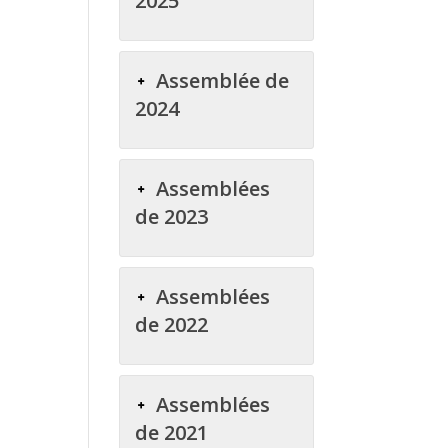
2025
Assemblée de
2024
Assemblées
de 2023
Assemblées
de 2022
Assemblées
de 2021