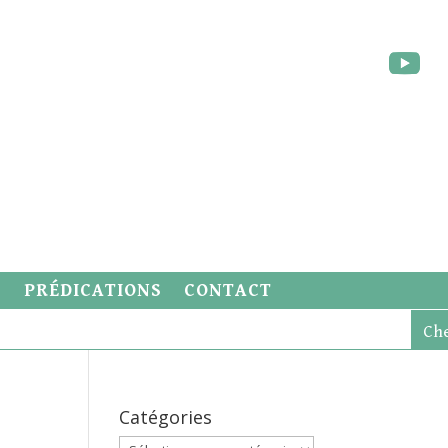
S
PRÉDICATIONS
CONTACT
Catégories
Catégories