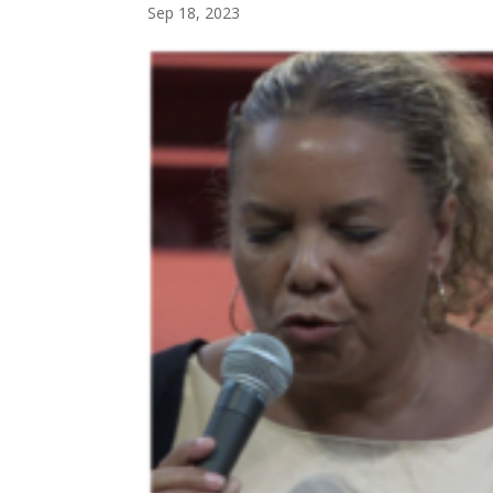
Sep 18, 2023