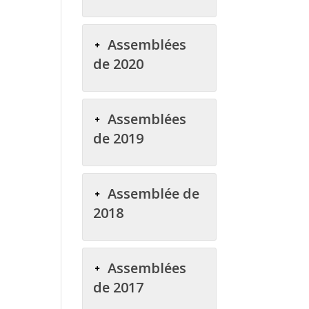
Assemblées
de 2020
Assemblées
de 2019
Assemblée de
2018
Assemblées
de 2017