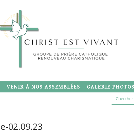
VENIR À NOS ASSEMBLÉES
GALERIE PHOTO
e-02.09.23