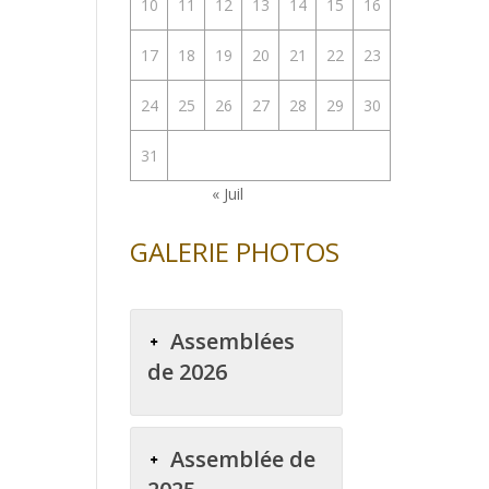
10
11
12
13
14
15
16
17
18
19
20
21
22
23
24
25
26
27
28
29
30
31
« Juil
GALERIE PHOTOS
Assemblées
de 2026
Assemblée de