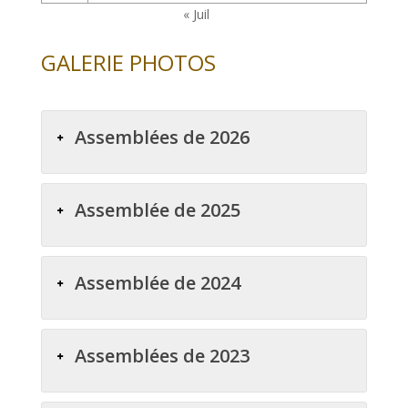
« Juil
GALERIE PHOTOS
Assemblées de 2026
Assemblée de 2025
Assemblée de 2024
Assemblées de 2023