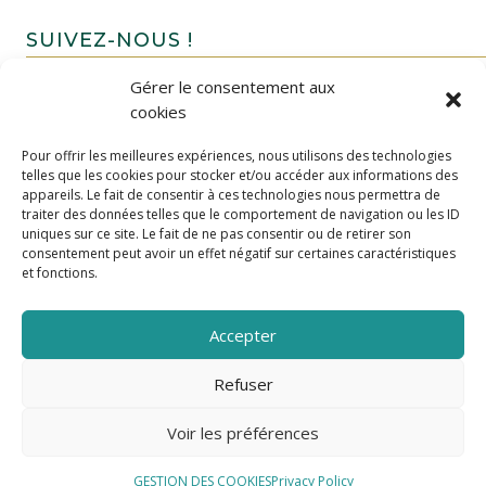
SUIVEZ-NOUS !
Gérer le consentement aux
cookies
Pour offrir les meilleures expériences, nous utilisons des technologies
telles que les cookies pour stocker et/ou accéder aux informations des
appareils. Le fait de consentir à ces technologies nous permettra de
traiter des données telles que le comportement de navigation ou les ID
uniques sur ce site. Le fait de ne pas consentir ou de retirer son
FAIRE UN DON
consentement peut avoir un effet négatif sur certaines caractéristiques
et fonctions.
Accepter
Refuser
Voir les préférences
GESTION DES COOKIES
Privacy Policy