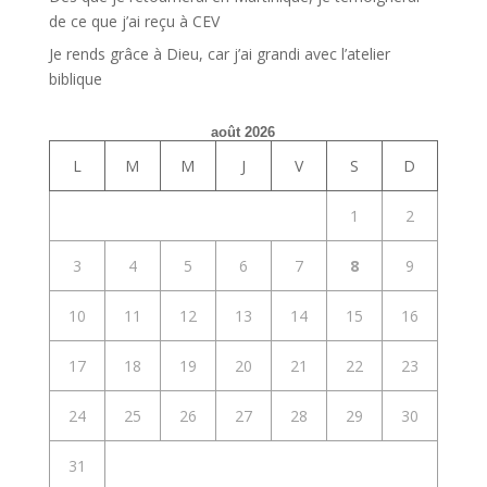
de ce que j’ai reçu à CEV
Je rends grâce à Dieu, car j’ai grandi avec l’atelier
biblique
août 2026
L
M
M
J
V
S
D
1
2
3
4
5
6
7
8
9
10
11
12
13
14
15
16
17
18
19
20
21
22
23
24
25
26
27
28
29
30
31