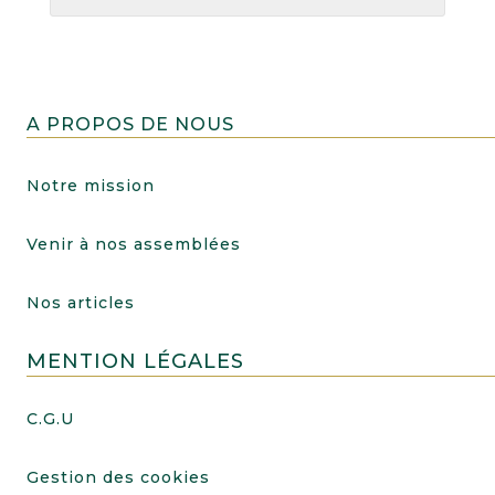
A PROPOS DE NOUS
Notre mission
Venir à nos assemblées
Nos articles
MENTION LÉGALES
C.G.U
Gestion des cookies