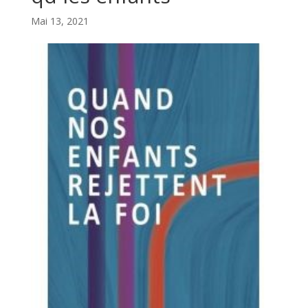
Mai 13, 2021