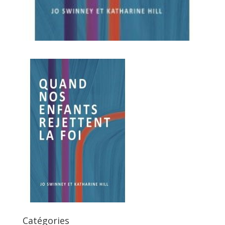
Catégories