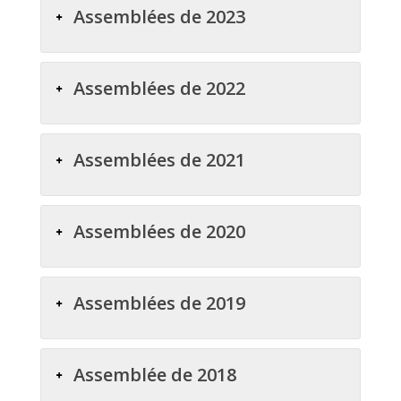
Assemblées de 2023
Assemblées de 2022
Assemblées de 2021
Assemblées de 2020
Assemblées de 2019
Assemblée de 2018