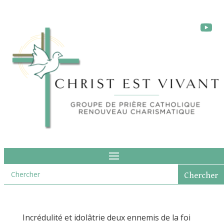
Incrédulité et idolâtrie deux ennemis de la foi