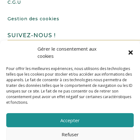
C.G.U
Gestion des cookies
SUIVEZ-NOUS !
Gérer le consentement aux
cookies
Pour offrir les meilleures expériences, nous utilisons des technologies
telles que les cookies pour stocker et/ou accéder aux informations des
appareils. Le fait de consentir à ces technologies nous permettra de
traiter des données telles que le comportement de navigation ou les ID
uniques sur ce site. Le fait de ne pas consentir ou de retirer son
FAIRE UN DON
consentement peut avoir un effet négatif sur certaines caractéristiques
et fonctions.
Accepter
Refuser