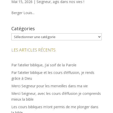
Mai 15, 2026
|
Seigneur, agis dans nos vies !
Berger Louis...
Catégories
Catégories
LES ARTICLES RÉCENTS
Par l’atelier biblique, j’ai soif de la Parole
Par l’atelier biblique et les cours d’éffusion, je rends
grâce à Dieu
Merci Seigneur pour les merveilles dans ma vie
Merci Seigneur, avec les cours d’éffusion je comprends
mieux la bible
Les cours bibliques m’ont permis de me plonger dans
la bible