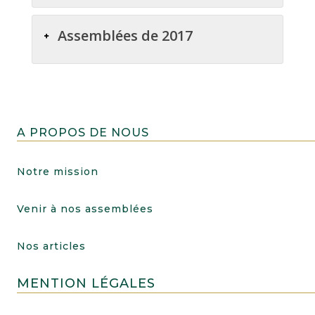
Assemblées de 2017
A PROPOS DE NOUS
Notre mission
Venir à nos assemblées
Nos articles
MENTION LÉGALES