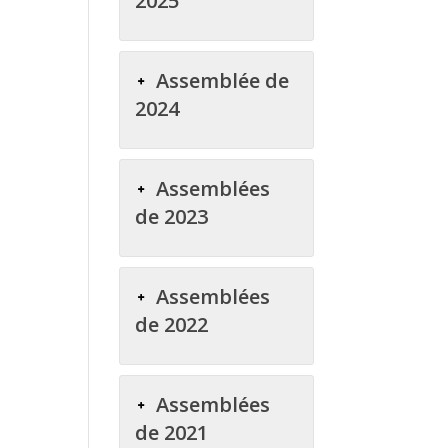
2025
Assemblée de
2024
Assemblées
de 2023
Assemblées
de 2022
Assemblées
de 2021