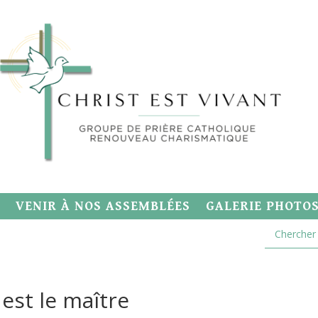
VENIR À NOS ASSEMBLÉES
GALERIE PHOTO
 est le maître