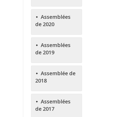
Assemblées
de 2020
Assemblées
de 2019
Assemblée de
2018
Assemblées
de 2017