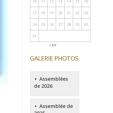
10
11
12
13
14
15
16
17
18
19
20
21
22
23
24
25
26
27
28
29
30
31
« Juil
GALERIE PHOTOS
Assemblées
de 2026
Assemblée de