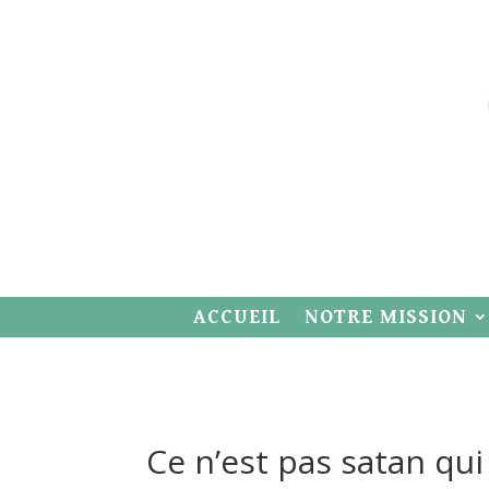
ACCUEIL
NOTRE MISSION
Ce n’est pas satan qui