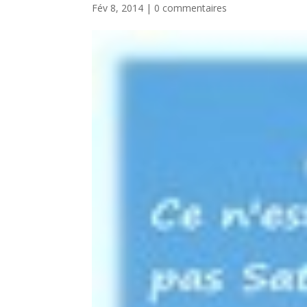
Fév 8, 2014
|
0 commentaires