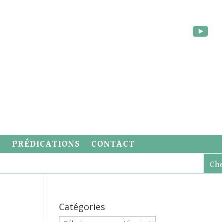
S
PRÉDICATIONS
CONTACT
Catégories
Catégories