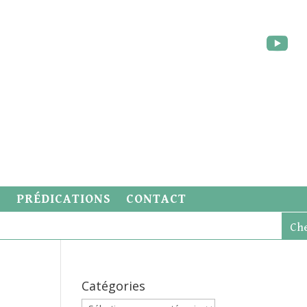
S
PRÉDICATIONS
CONTACT
Catégories
Catégories