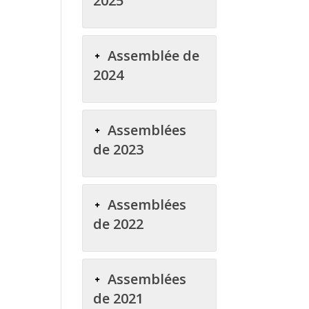
2025
Assemblée de
2024
Assemblées
de 2023
Assemblées
de 2022
Assemblées
de 2021