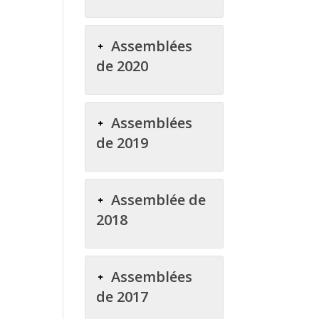
Assemblées
de 2020
Assemblées
de 2019
Assemblée de
2018
Assemblées
de 2017