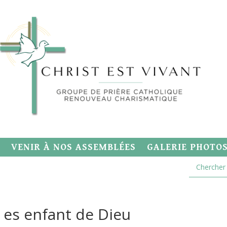
VENIR À NOS ASSEMBLÉES
GALERIE PHOTO
u es enfant de Dieu