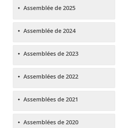
Assemblée de 2025
Assemblée de 2024
Assemblées de 2023
Assemblées de 2022
Assemblées de 2021
Assemblées de 2020