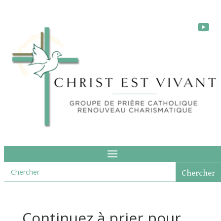
Continuez à prier pour