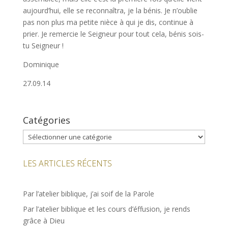
aujourd’hui, elle se reconnaîtra, je la bénis. Je n’oublie
pas non plus ma petite nièce à qui je dis, continue à
prier. Je remercie le Seigneur pour tout cela, bénis sois-
tu Seigneur !
Dominique
27.09.14
Catégories
Catégories
LES ARTICLES RÉCENTS
Par l’atelier biblique, j’ai soif de la Parole
Par l’atelier biblique et les cours d’éffusion, je rends
grâce à Dieu