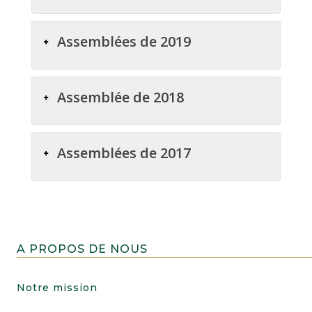
Assemblées de 2019
Assemblée de 2018
Assemblées de 2017
A PROPOS DE NOUS
Notre mission