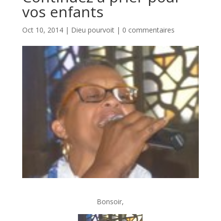
vos enfants
Oct 10, 2014
|
Dieu pourvoit
|
0 commentaires
Bonsoir,