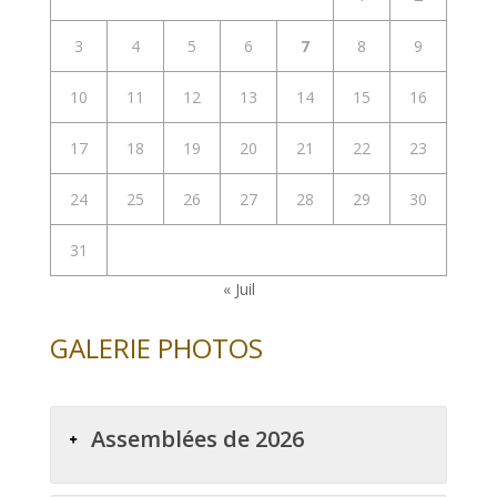
3
4
5
6
7
8
9
10
11
12
13
14
15
16
17
18
19
20
21
22
23
24
25
26
27
28
29
30
31
« Juil
GALERIE PHOTOS
Assemblées de 2026