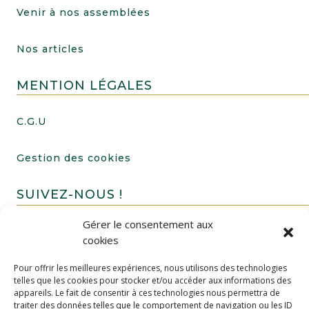
Venir à nos assemblées
Nos articles
MENTION LÉGALES
C.G.U
Gestion des cookies
SUIVEZ-NOUS !
Gérer le consentement aux
cookies
Pour offrir les meilleures expériences, nous utilisons des technologies
telles que les cookies pour stocker et/ou accéder aux informations des
appareils. Le fait de consentir à ces technologies nous permettra de
traiter des données telles que le comportement de navigation ou les ID