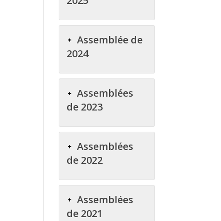
2025
Assemblée de
2024
Assemblées
de 2023
Assemblées
de 2022
Assemblées
de 2021