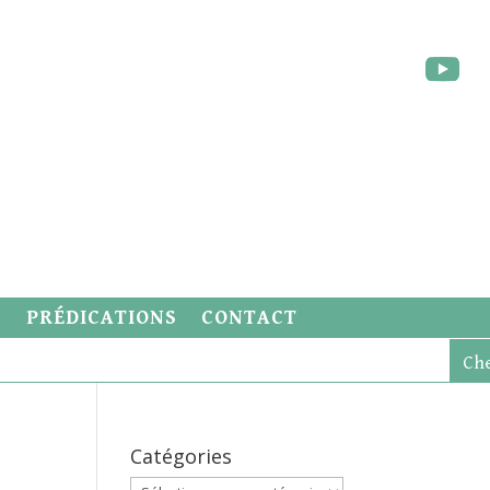
S
PRÉDICATIONS
CONTACT
Catégories
Catégories