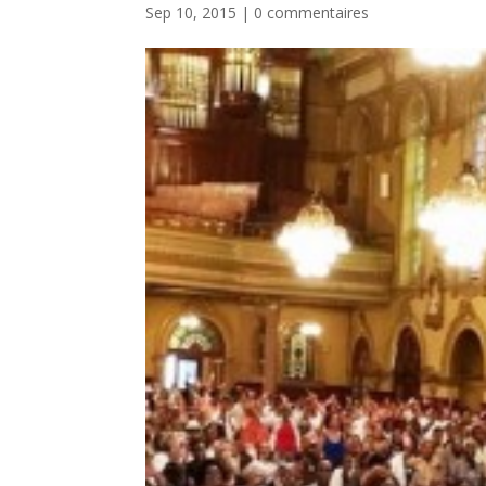
Sep 10, 2015
|
0 commentaires