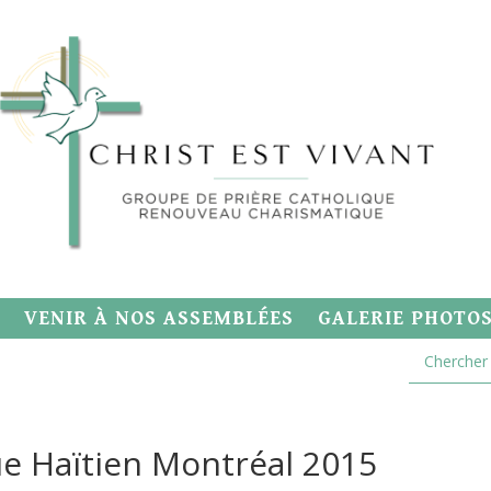
VENIR À NOS ASSEMBLÉES
GALERIE PHOTO
e Haïtien Montréal 2015