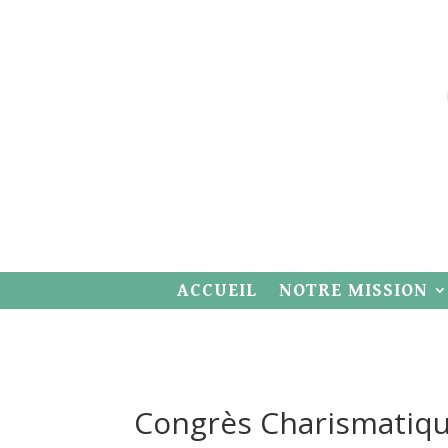
ACCUEIL
NOTRE MISSION
Congrès Charismatiqu