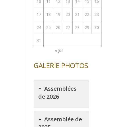
10
11
12
13
14
15
16
17
18
19
20
21
22
23
24
25
26
27
28
29
30
31
« Juil
GALERIE PHOTOS
Assemblées
de 2026
Assemblée de