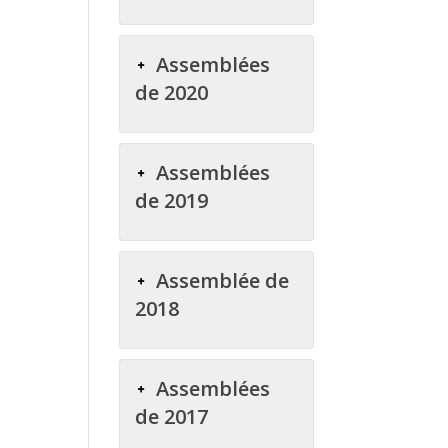
Assemblées
de 2020
Assemblées
de 2019
Assemblée de
2018
Assemblées
de 2017