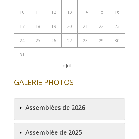
10
11
12
13
14
15
16
17
18
19
20
21
22
23
24
25
26
27
28
29
30
31
« Juil
GALERIE PHOTOS
Assemblées de 2026
Assemblée de 2025