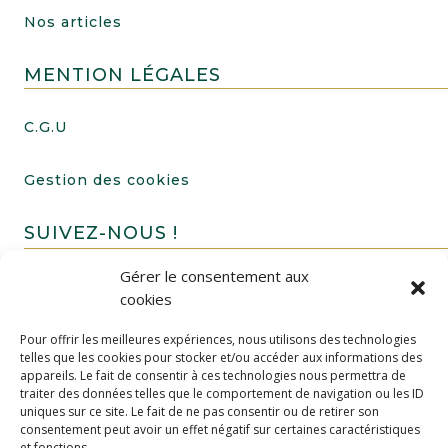
Nos articles
MENTION LÉGALES
C.G.U
Gestion des cookies
SUIVEZ-NOUS !
Gérer le consentement aux
cookies
Pour offrir les meilleures expériences, nous utilisons des technologies
telles que les cookies pour stocker et/ou accéder aux informations des
appareils. Le fait de consentir à ces technologies nous permettra de
traiter des données telles que le comportement de navigation ou les ID
uniques sur ce site. Le fait de ne pas consentir ou de retirer son
FAIRE UN DON
consentement peut avoir un effet négatif sur certaines caractéristiques
et fonctions.