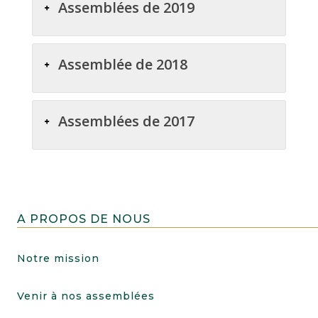
Assemblées de 2019
Assemblée de 2018
Assemblées de 2017
A PROPOS DE NOUS
Notre mission
Venir à nos assemblées