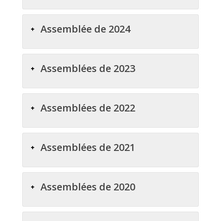
Assemblée de 2024
Assemblées de 2023
Assemblées de 2022
Assemblées de 2021
Assemblées de 2020