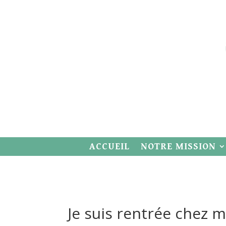
ACCUEIL
NOTRE MISSION
Je suis rentrée chez 