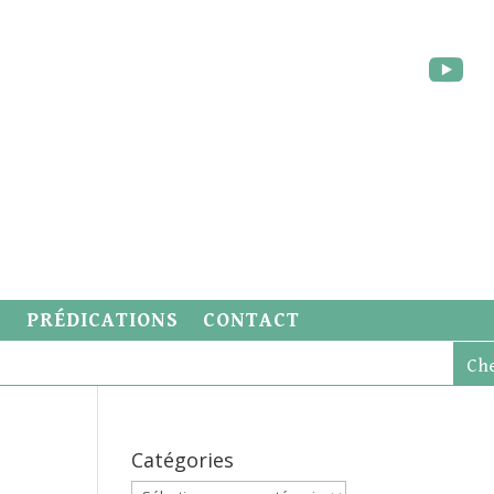
S
PRÉDICATIONS
CONTACT
Catégories
Catégories