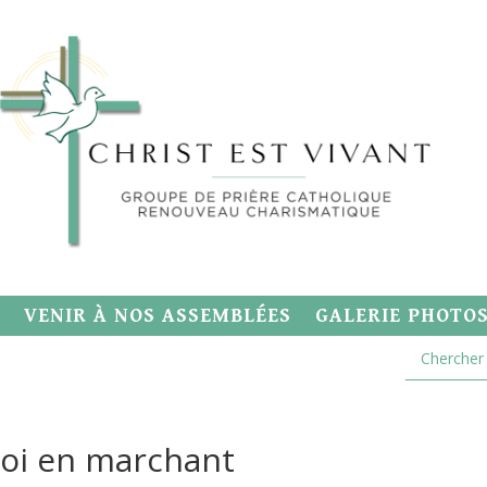
VENIR À NOS ASSEMBLÉES
GALERIE PHOTO
moi en marchant