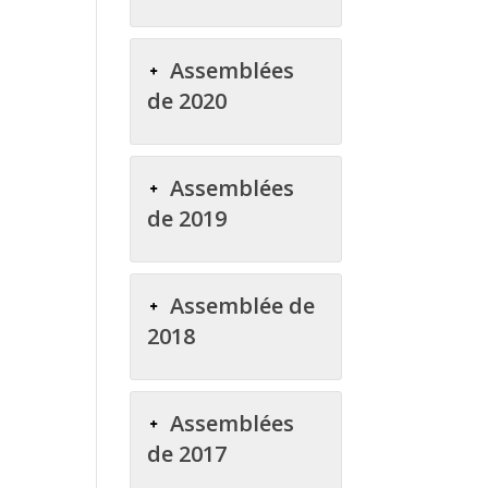
Assemblées
de 2020
Assemblées
de 2019
Assemblée de
2018
Assemblées
de 2017