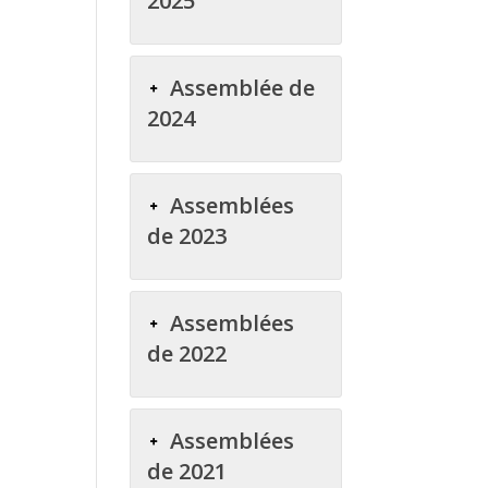
2025
Assemblée de
2024
Assemblées
de 2023
Assemblées
de 2022
Assemblées
de 2021