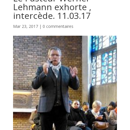
Lehmann exhorte ,
intercède. 11.03.17
Mar 23, 2017
|
0 commentaires