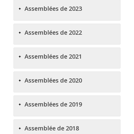
Assemblées de 2023
Assemblées de 2022
Assemblées de 2021
Assemblées de 2020
Assemblées de 2019
Assemblée de 2018