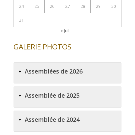
24
25
26
27
28
29
30
31
« Juil
GALERIE PHOTOS
Assemblées de 2026
Assemblée de 2025
Assemblée de 2024