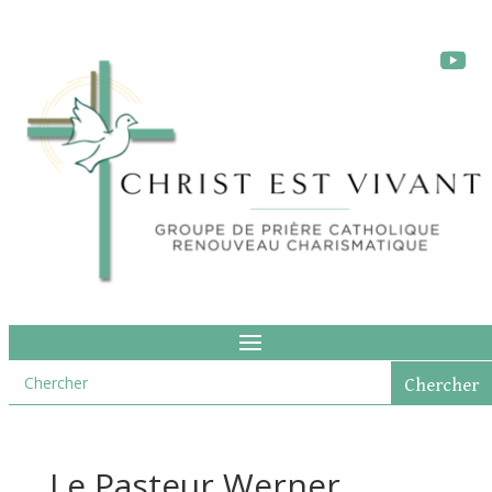
Le Pasteur Werner