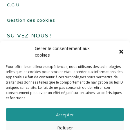
C.G.U
Gestion des cookies
SUIVEZ-NOUS !
Gérer le consentement aux
cookies
Pour offrir les meilleures expériences, nous utilisons des technologies
telles que les cookies pour stocker et/ou accéder aux informations des
appareils. Le fait de consentir à ces technologies nous permettra de
traiter des données telles que le comportement de navigation ou les ID
uniques sur ce site. Le fait de ne pas consentir ou de retirer son
FAIRE UN DON
consentement peut avoir un effet négatif sur certaines caractéristiques
et fonctions.
Accepter
Refuser