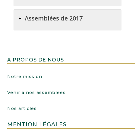
Assemblées de 2017
A PROPOS DE NOUS
Notre mission
Venir à nos assemblées
Nos articles
MENTION LÉGALES