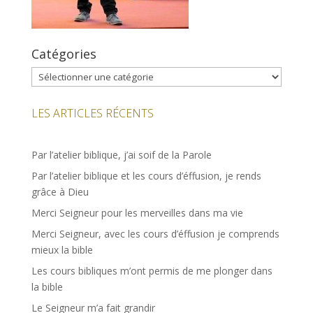
Catégories
Catégories
LES ARTICLES RÉCENTS
Par l’atelier biblique, j’ai soif de la Parole
Par l’atelier biblique et les cours d’éffusion, je rends
grâce à Dieu
Merci Seigneur pour les merveilles dans ma vie
Merci Seigneur, avec les cours d’éffusion je comprends
mieux la bible
Les cours bibliques m’ont permis de me plonger dans
la bible
Le Seigneur m’a fait grandir