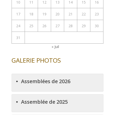
10
11
12
13
14
15
16
17
18
19
20
21
22
23
24
25
26
27
28
29
30
31
« Juil
GALERIE PHOTOS
Assemblées de 2026
Assemblée de 2025