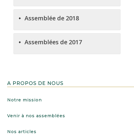
Assemblée de 2018
Assemblées de 2017
A PROPOS DE NOUS
Notre mission
Venir à nos assemblées
Nos articles