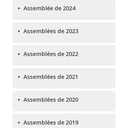
Assemblée de 2024
Assemblées de 2023
Assemblées de 2022
Assemblées de 2021
Assemblées de 2020
Assemblées de 2019