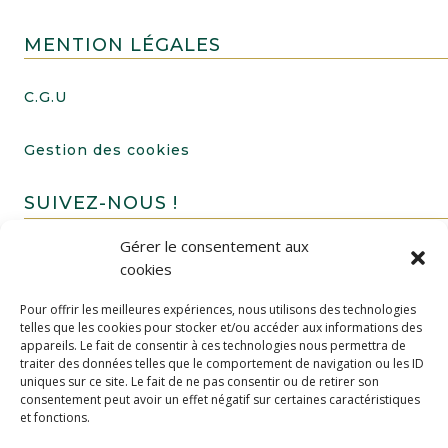
MENTION LÉGALES
C.G.U
Gestion des cookies
SUIVEZ-NOUS !
Gérer le consentement aux
cookies
Pour offrir les meilleures expériences, nous utilisons des technologies
telles que les cookies pour stocker et/ou accéder aux informations des
appareils. Le fait de consentir à ces technologies nous permettra de
traiter des données telles que le comportement de navigation ou les ID
uniques sur ce site. Le fait de ne pas consentir ou de retirer son
FAIRE UN DON
consentement peut avoir un effet négatif sur certaines caractéristiques
et fonctions.