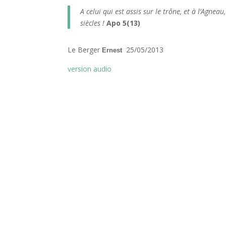
A celui qui est assis sur le trône, et à l’Agneau
siècles !
Apo 5(13)
Le Berger
25/05/2013
Ernest
version audio