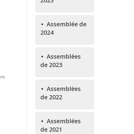
2025
Assemblée de
2024
Assemblées
de 2023
re.
Assemblées
de 2022
Assemblées
de 2021