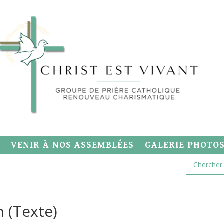
VENIR À NOS ASSEMBLÉES
GALERIE PHOTO
n (Texte)