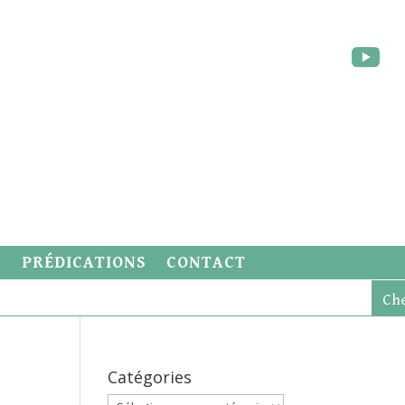
S
PRÉDICATIONS
CONTACT
Catégories
Catégories