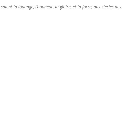
, soient la louange, l’honneur, la gloire, et la force, aux siècles des