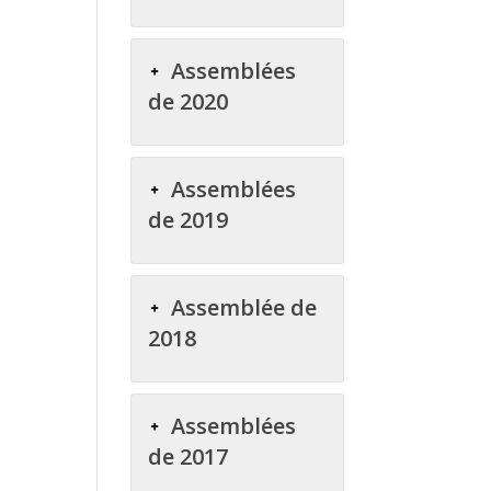
Assemblées
de 2020
Assemblées
de 2019
Assemblée de
2018
Assemblées
de 2017