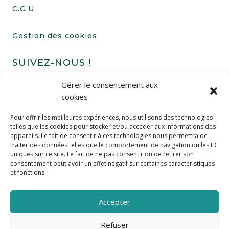
C.G.U
Gestion des cookies
SUIVEZ-NOUS !
Gérer le consentement aux
cookies
Pour offrir les meilleures expériences, nous utilisons des technologies
telles que les cookies pour stocker et/ou accéder aux informations des
appareils. Le fait de consentir à ces technologies nous permettra de
traiter des données telles que le comportement de navigation ou les ID
uniques sur ce site. Le fait de ne pas consentir ou de retirer son
FAIRE UN DON
consentement peut avoir un effet négatif sur certaines caractéristiques
et fonctions.
Accepter
Refuser