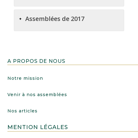
Assemblées de 2017
A PROPOS DE NOUS
Notre mission
Venir à nos assemblées
Nos articles
MENTION LÉGALES