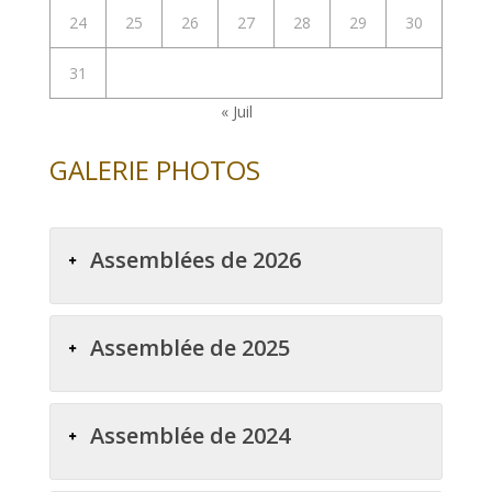
24
25
26
27
28
29
30
31
« Juil
GALERIE PHOTOS
Assemblées de 2026
Assemblée de 2025
Assemblée de 2024