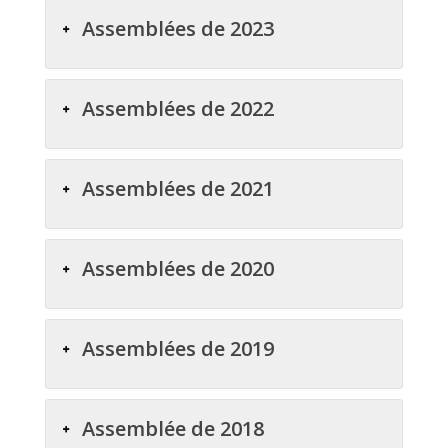
Assemblées de 2023
Assemblées de 2022
Assemblées de 2021
Assemblées de 2020
Assemblées de 2019
Assemblée de 2018