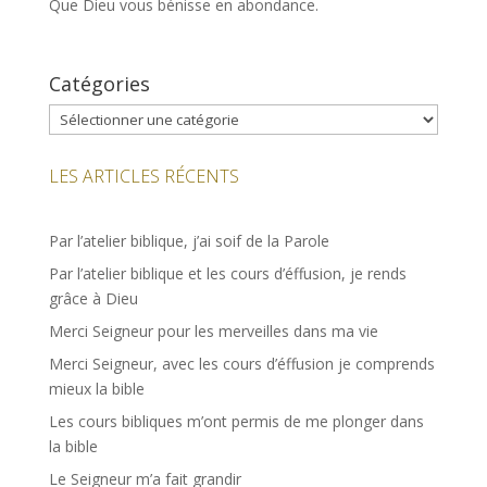
Que Dieu vous bénisse en abondance.
Catégories
Catégories
LES ARTICLES RÉCENTS
Par l’atelier biblique, j’ai soif de la Parole
Par l’atelier biblique et les cours d’éffusion, je rends
grâce à Dieu
Merci Seigneur pour les merveilles dans ma vie
Merci Seigneur, avec les cours d’éffusion je comprends
mieux la bible
Les cours bibliques m’ont permis de me plonger dans
la bible
Le Seigneur m’a fait grandir