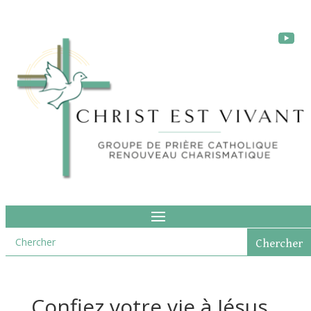
Confiez votre vie à Jésus