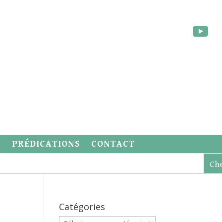
S
PRÉDICATIONS
CONTACT
Catégories
Catégories