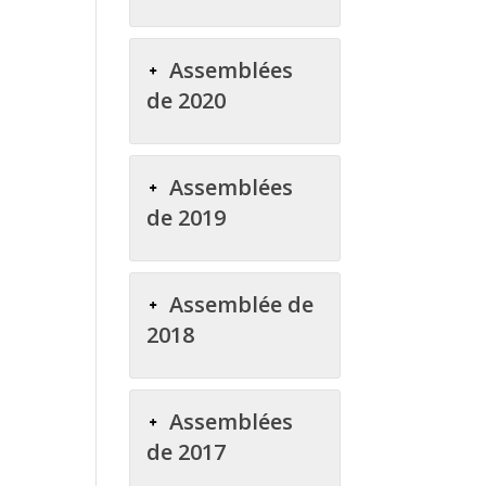
Assemblées
de 2020
Assemblées
de 2019
Assemblée de
2018
Assemblées
de 2017