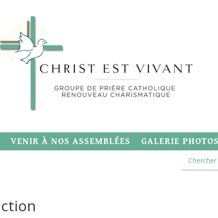
VENIR À NOS ASSEMBLÉES
GALERIE PHOTO
iction