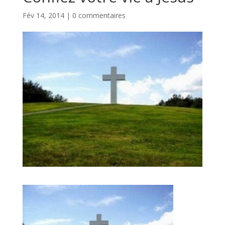
Fév 14, 2014
|
0 commentaires