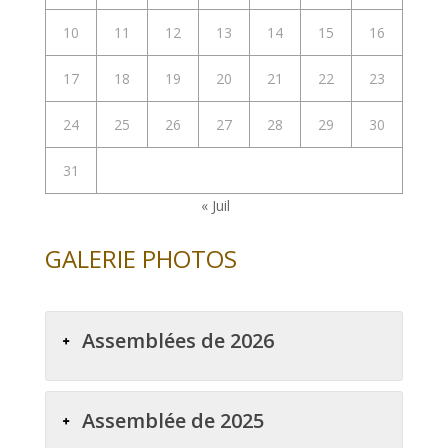
10
11
12
13
14
15
16
17
18
19
20
21
22
23
24
25
26
27
28
29
30
31
« Juil
GALERIE PHOTOS
Assemblées de 2026
Assemblée de 2025