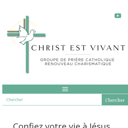
Confiez votre vie à Jésus