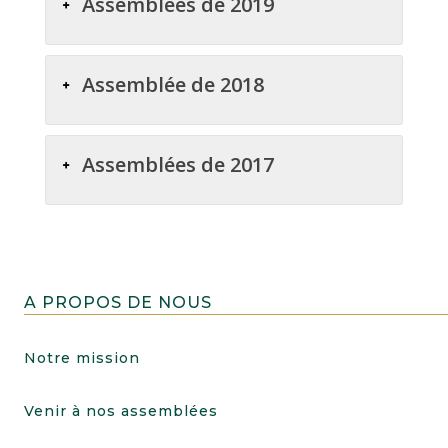
Assemblées de 2019
Assemblée de 2018
Assemblées de 2017
A PROPOS DE NOUS
Notre mission
Venir à nos assemblées