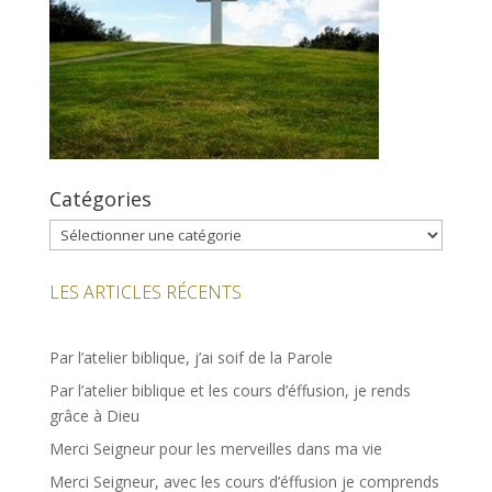
Catégories
Catégories
LES ARTICLES RÉCENTS
Par l’atelier biblique, j’ai soif de la Parole
Par l’atelier biblique et les cours d’éffusion, je rends
grâce à Dieu
Merci Seigneur pour les merveilles dans ma vie
Merci Seigneur, avec les cours d’éffusion je comprends