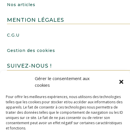
Nos articles
MENTION LÉGALES
C.G.U
Gestion des cookies
SUIVEZ-NOUS !
Gérer le consentement aux
cookies
Pour offrir les meilleures expériences, nous utilisons des technologies
telles que les cookies pour stocker et/ou accéder aux informations des
appareils. Le fait de consentir à ces technologies nous permettra de
traiter des données telles que le comportement de navigation ou les ID
uniques sur ce site. Le fait de ne pas consentir ou de retirer son
FAIRE UN DON
consentement peut avoir un effet négatif sur certaines caractéristiques
et fonctions.