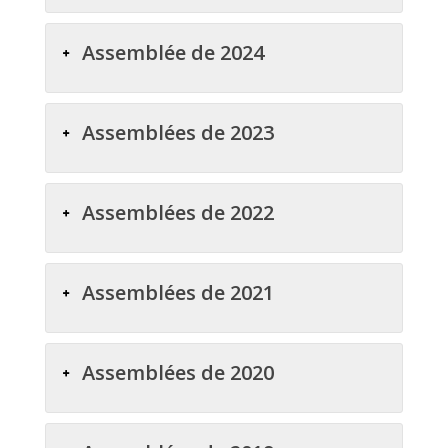
Assemblée de 2024
Assemblées de 2023
Assemblées de 2022
Assemblées de 2021
Assemblées de 2020