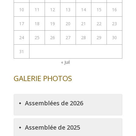
10
11
12
13
14
15
16
17
18
19
20
21
22
23
24
25
26
27
28
29
30
31
« Juil
GALERIE PHOTOS
Assemblées de 2026
Assemblée de 2025