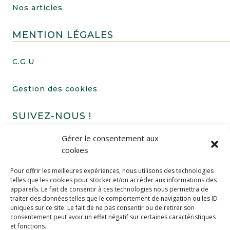
Nos articles
MENTION LÉGALES
C.G.U
Gestion des cookies
SUIVEZ-NOUS !
Gérer le consentement aux
cookies
Pour offrir les meilleures expériences, nous utilisons des technologies
telles que les cookies pour stocker et/ou accéder aux informations des
appareils. Le fait de consentir à ces technologies nous permettra de
traiter des données telles que le comportement de navigation ou les ID
uniques sur ce site. Le fait de ne pas consentir ou de retirer son
FAIRE UN DON
consentement peut avoir un effet négatif sur certaines caractéristiques
et fonctions.