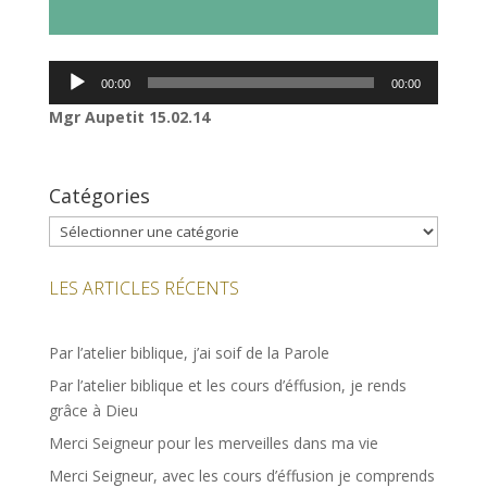
audio
Lecteur
00:00
00:00
audio
Mgr Aupetit 15.02.14
Catégories
Catégories
LES ARTICLES RÉCENTS
Par l’atelier biblique, j’ai soif de la Parole
Par l’atelier biblique et les cours d’éffusion, je rends
grâce à Dieu
Merci Seigneur pour les merveilles dans ma vie
Merci Seigneur, avec les cours d’éffusion je comprends