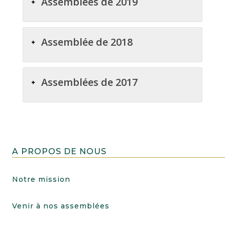
Assemblées de 2019
Assemblée de 2018
Assemblées de 2017
A PROPOS DE NOUS
Notre mission
Venir à nos assemblées