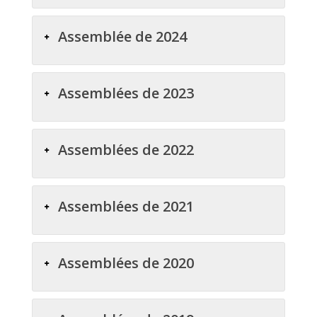
Assemblée de 2024
Assemblées de 2023
Assemblées de 2022
Assemblées de 2021
Assemblées de 2020