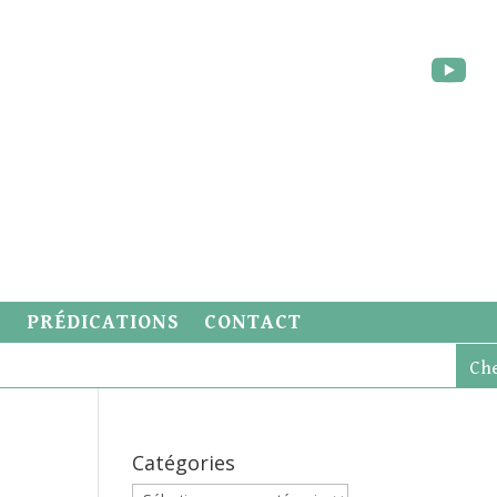
S
PRÉDICATIONS
CONTACT
Catégories
Catégories