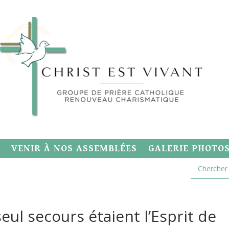
VENIR À NOS ASSEMBLÉES
GALERIE PHOTO
eul secours étaient l’Esprit de