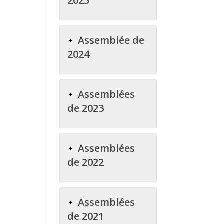
2025
Assemblée de
2024
Assemblées
de 2023
Assemblées
de 2022
Assemblées
de 2021