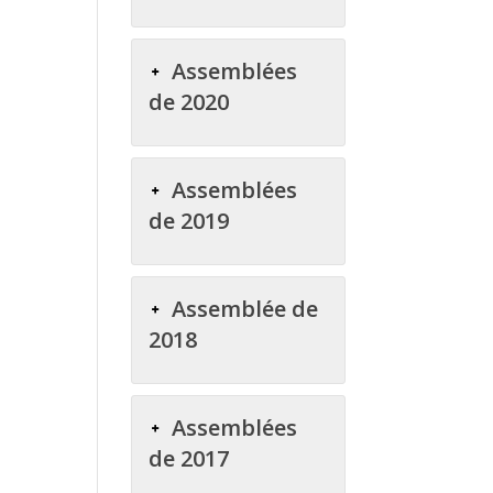
Assemblées
de 2020
Assemblées
de 2019
Assemblée de
2018
Assemblées
de 2017