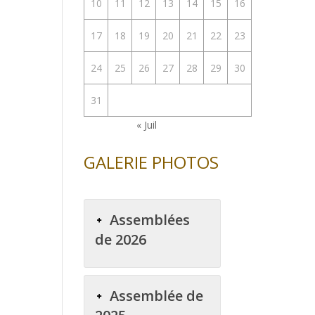
10
11
12
13
14
15
16
17
18
19
20
21
22
23
24
25
26
27
28
29
30
31
« Juil
GALERIE PHOTOS
Assemblées
de 2026
Assemblée de