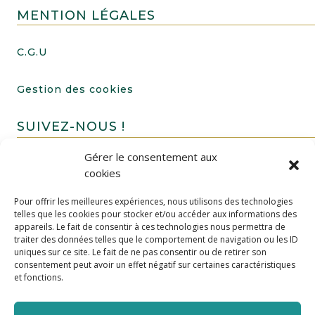
MENTION LÉGALES
C.G.U
Gestion des cookies
SUIVEZ-NOUS !
Gérer le consentement aux
cookies
Pour offrir les meilleures expériences, nous utilisons des technologies
telles que les cookies pour stocker et/ou accéder aux informations des
appareils. Le fait de consentir à ces technologies nous permettra de
traiter des données telles que le comportement de navigation ou les ID
uniques sur ce site. Le fait de ne pas consentir ou de retirer son
FAIRE UN DON
consentement peut avoir un effet négatif sur certaines caractéristiques
et fonctions.