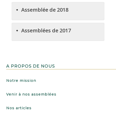
Assemblée de 2018
Assemblées de 2017
A PROPOS DE NOUS
Notre mission
Venir à nos assemblées
Nos articles