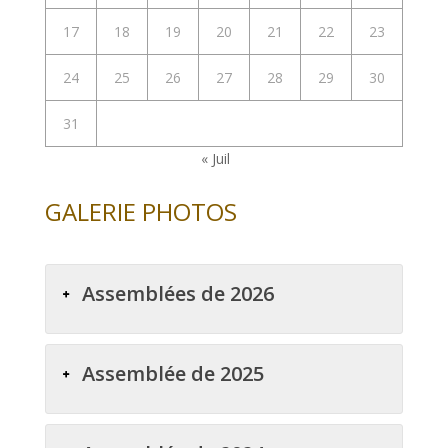
17
18
19
20
21
22
23
24
25
26
27
28
29
30
31
« Juil
GALERIE PHOTOS
Assemblées de 2026
Assemblée de 2025