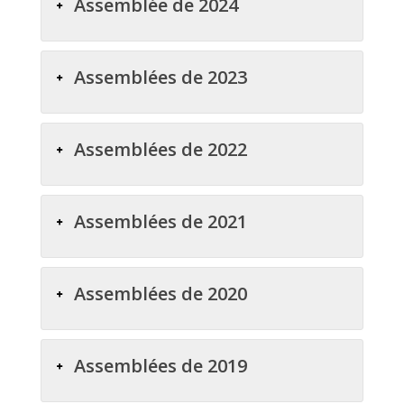
Assemblée de 2024
Assemblées de 2023
Assemblées de 2022
Assemblées de 2021
Assemblées de 2020
Assemblées de 2019