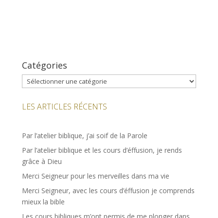
Catégories
Catégories
LES ARTICLES RÉCENTS
Par l’atelier biblique, j’ai soif de la Parole
Par l’atelier biblique et les cours d’éffusion, je rends
grâce à Dieu
Merci Seigneur pour les merveilles dans ma vie
Merci Seigneur, avec les cours d’éffusion je comprends
mieux la bible
Les cours bibliques m’ont permis de me plonger dans