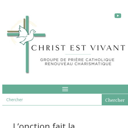
L’onction fait la