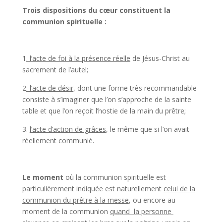
Trois dispositions du cœur constituent la
communion spirituelle :
1
. l’acte de foi à la présence réelle
de Jésus-Christ au
sacrement de l’autel;
2
. l’acte de désir
, dont une forme très recommandable
consiste à s’imaginer que l’on s’approche de la sainte
table et que l’on reçoit l’hostie de la main du prêtre;
3.
l’acte d’action de grâces
, le même que si l’on avait
réellement communié.
Le moment
où la communion spirituelle est
particulièrement indiquée est naturellement
celui de la
communion du prêtre à la messe
, ou encore au
moment de la communion
quand la personne