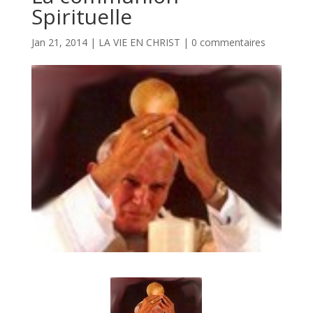
Spirituelle
Jan 21, 2014
|
LA VIE EN CHRIST
|
0 commentaires