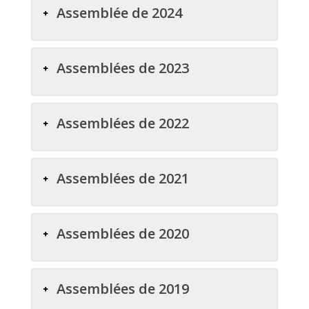
Assemblée de 2024
Assemblées de 2023
Assemblées de 2022
Assemblées de 2021
Assemblées de 2020
Assemblées de 2019