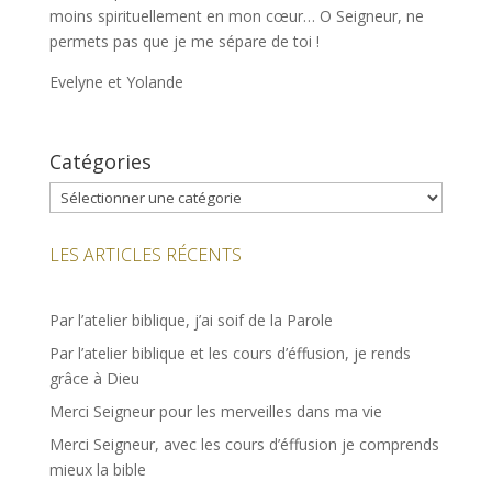
moins spirituellement en mon cœur… O Seigneur, ne
permets pas que je me sépare de toi !
Evelyne et Yolande
Catégories
Catégories
LES ARTICLES RÉCENTS
Par l’atelier biblique, j’ai soif de la Parole
Par l’atelier biblique et les cours d’éffusion, je rends
grâce à Dieu
Merci Seigneur pour les merveilles dans ma vie
Merci Seigneur, avec les cours d’éffusion je comprends
mieux la bible