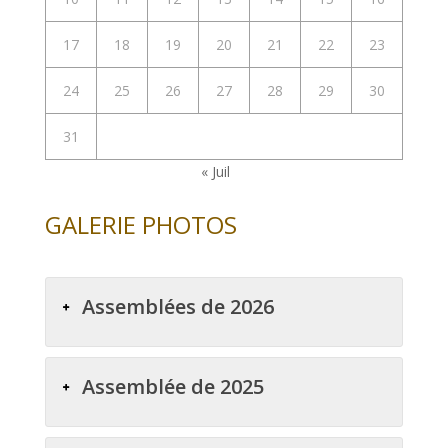
17
18
19
20
21
22
23
24
25
26
27
28
29
30
31
« Juil
GALERIE PHOTOS
Assemblées de 2026
Assemblée de 2025