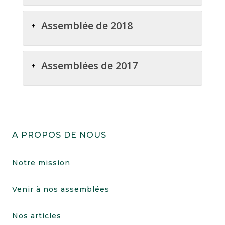
Assemblée de 2018
Assemblées de 2017
A PROPOS DE NOUS
Notre mission
Venir à nos assemblées
Nos articles