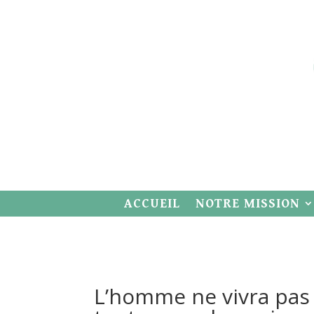
ACCUEIL
NOTRE MISSION
L’homme ne vivra pas