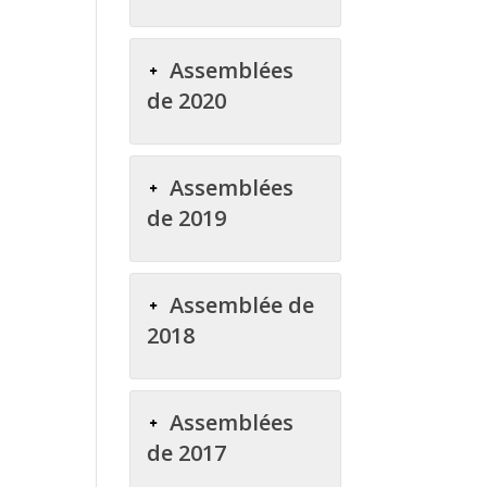
Assemblées
de 2020
Assemblées
de 2019
Assemblée de
2018
Assemblées
de 2017