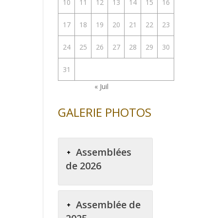
10
11
12
13
14
15
16
17
18
19
20
21
22
23
24
25
26
27
28
29
30
31
« Juil
GALERIE PHOTOS
Assemblées
de 2026
Assemblée de