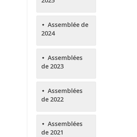
2025
Assemblée de
2024
Assemblées
de 2023
Assemblées
de 2022
Assemblées
de 2021