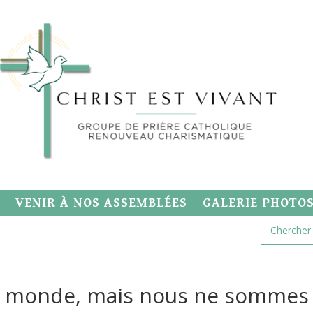
VENIR À NOS ASSEMBLÉES
GALERIE PHOTO
 monde, mais nous ne sommes