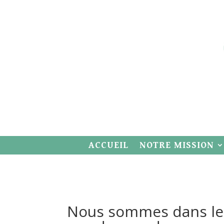
ACCUEIL
NOTRE MISSION
Nous sommes dans le