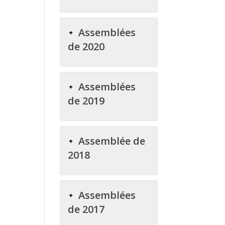
Assemblées
de 2020
Assemblées
de 2019
Assemblée de
2018
Assemblées
de 2017