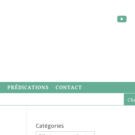
S
PRÉDICATIONS
CONTACT
Catégories
Catégories