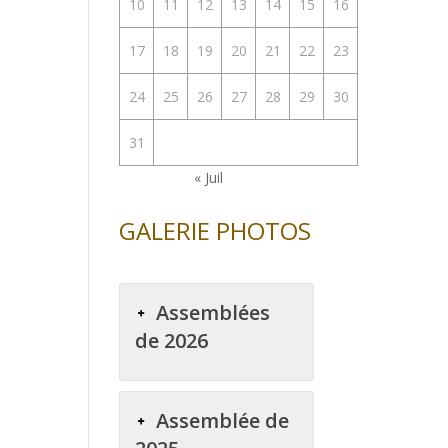
10
11
12
13
14
15
16
17
18
19
20
21
22
23
24
25
26
27
28
29
30
31
« Juil
GALERIE PHOTOS
Assemblées
de 2026
Assemblée de