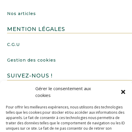
Nos articles
MENTION LÉGALES
C.G.U
Gestion des cookies
SUIVEZ-NOUS !
Gérer le consentement aux
cookies
Pour offrir les meilleures expériences, nous utilisons des technologies
telles que les cookies pour stocker et/ou accéder aux informations des
appareils. Le fait de consentir à ces technologies nous permettra de
traiter des données telles que le comportement de navigation ou les ID
uniques sur ce site. Le fait de ne pas consentir ou de retirer son
FAIRE UN DON