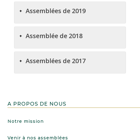
Assemblées de 2019
Assemblée de 2018
Assemblées de 2017
A PROPOS DE NOUS
Notre mission
Venir à nos assemblées