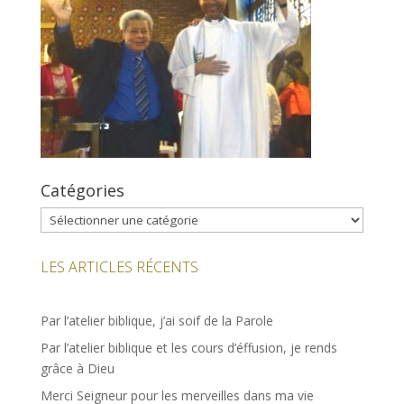
Catégories
Catégories
LES ARTICLES RÉCENTS
Par l’atelier biblique, j’ai soif de la Parole
Par l’atelier biblique et les cours d’éffusion, je rends
grâce à Dieu
Merci Seigneur pour les merveilles dans ma vie