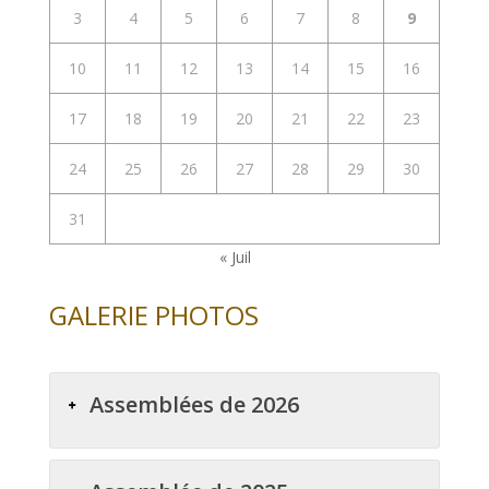
3
4
5
6
7
8
9
10
11
12
13
14
15
16
17
18
19
20
21
22
23
24
25
26
27
28
29
30
31
« Juil
GALERIE PHOTOS
Assemblées de 2026