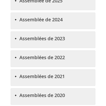
Assemblée de 2025
Assemblée de 2024
Assemblées de 2023
Assemblées de 2022
Assemblées de 2021
Assemblées de 2020