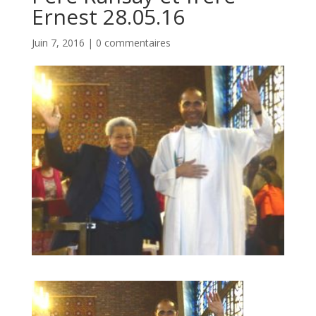
Ernest 28.05.16
Juin 7, 2016
|
0 commentaires