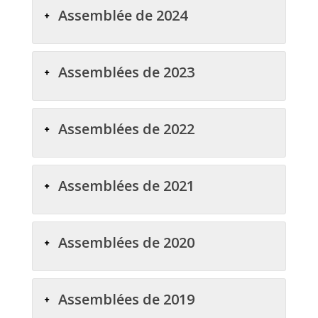
Assemblée de 2024
Assemblées de 2023
Assemblées de 2022
Assemblées de 2021
Assemblées de 2020
Assemblées de 2019