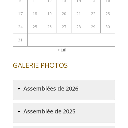
10
11
12
13
14
15
16
17
18
19
20
21
22
23
24
25
26
27
28
29
30
31
« Juil
GALERIE PHOTOS
Assemblées de 2026
Assemblée de 2025