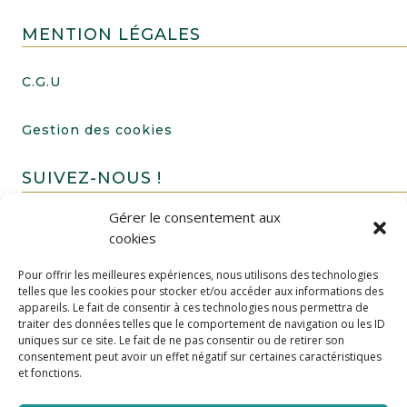
MENTION LÉGALES
C.G.U
Gestion des cookies
SUIVEZ-NOUS !
Gérer le consentement aux
cookies
Pour offrir les meilleures expériences, nous utilisons des technologies
telles que les cookies pour stocker et/ou accéder aux informations des
appareils. Le fait de consentir à ces technologies nous permettra de
traiter des données telles que le comportement de navigation ou les ID
uniques sur ce site. Le fait de ne pas consentir ou de retirer son
FAIRE UN DON
consentement peut avoir un effet négatif sur certaines caractéristiques
et fonctions.