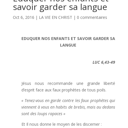
savoir garder sa langue
Oct 6, 2016
|
LA VIE EN CHRIST
|
0 commentaires
EDUQUER NOS ENFANTS ET SAVOIR GARDER SA
LANGUE
LUC 6,43-49
Jésus nous recommande une grande liberté
d’esprit face aux faux prophètes de tous poils.
« Tenez-vous en garde contre les faux prophètes qui
viennent à vous en habits de brebis,
mais au dedans
sont des loups rapaces »
Et Il nous donne le moyen de les discerner :