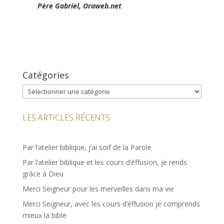
Père Gabriel, Oraweb.net
Catégories
Catégories
LES ARTICLES RÉCENTS
Par l’atelier biblique, j’ai soif de la Parole
Par l’atelier biblique et les cours d’éffusion, je rends
grâce à Dieu
Merci Seigneur pour les merveilles dans ma vie
Merci Seigneur, avec les cours d’éffusion je comprends
mieux la bible