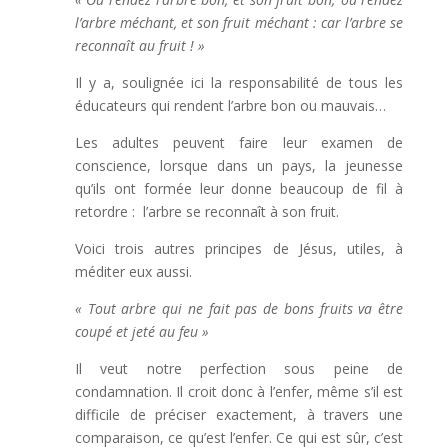
l’arbre méchant, et son fruit méchant :
car l’arbre se
reconnaît au fruit ! »
Il y a, soulignée ici la responsabilité de tous les
éducateurs qui rendent l’arbre bon ou mauvais…
Les adultes peuvent faire leur examen de
conscience, lorsque dans un pays, la jeunesse
qu’ils ont formée leur donne beaucoup de fil à
retordre : l’arbre se reconnaît à son fruit.
Voici trois autres principes de Jésus, utiles, à
méditer eux aussi.
« Tout arbre qui ne fait pas de bons fruits va être
coupé et jeté au feu »
Il veut notre perfection sous peine de
condamnation. Il croit donc à l’enfer, même s’il est
difficile de préciser exactement, à travers une
comparaison, ce qu’est l’enfer. Ce qui est sûr, c’est