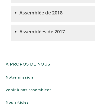
Assemblée de 2018
Assemblées de 2017
A PROPOS DE NOUS
Notre mission
Venir à nos assemblées
Nos articles