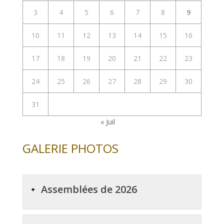
3
4
5
6
7
8
9
10
11
12
13
14
15
16
17
18
19
20
21
22
23
24
25
26
27
28
29
30
31
« Juil
GALERIE PHOTOS
Assemblées de 2026