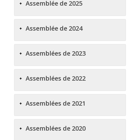
Assemblée de 2025
Assemblée de 2024
Assemblées de 2023
Assemblées de 2022
Assemblées de 2021
Assemblées de 2020