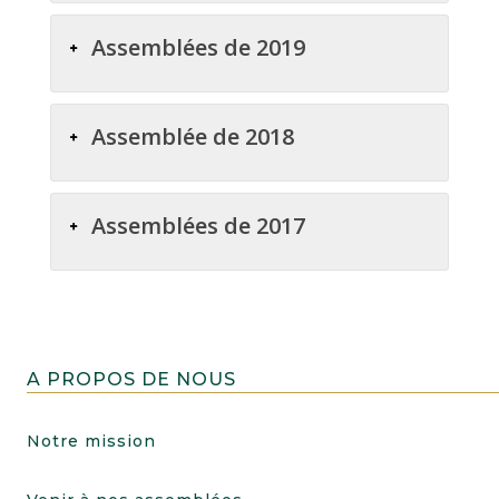
Assemblées de 2019
Assemblée de 2018
Assemblées de 2017
A PROPOS DE NOUS
Notre mission