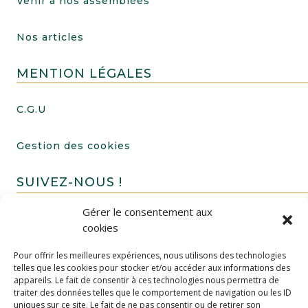
Venir à nos assemblées
Nos articles
MENTION LÉGALES
C.G.U
Gestion des cookies
SUIVEZ-NOUS !
Gérer le consentement aux
cookies
Pour offrir les meilleures expériences, nous utilisons des technologies
telles que les cookies pour stocker et/ou accéder aux informations des
appareils. Le fait de consentir à ces technologies nous permettra de
traiter des données telles que le comportement de navigation ou les ID
uniques sur ce site. Le fait de ne pas consentir ou de retirer son