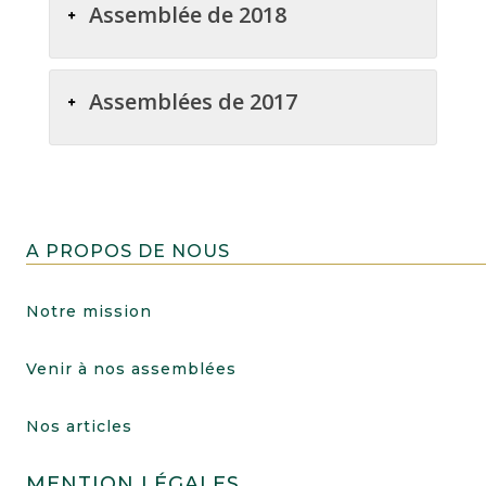
Assemblée de 2018
Assemblées de 2017
A PROPOS DE NOUS
Notre mission
Venir à nos assemblées
Nos articles
MENTION LÉGALES