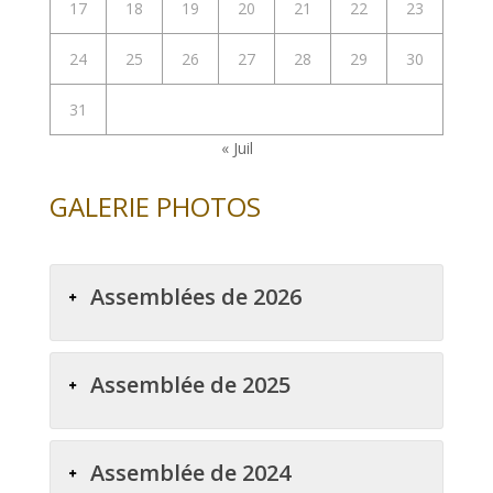
17
18
19
20
21
22
23
24
25
26
27
28
29
30
31
« Juil
GALERIE PHOTOS
Assemblées de 2026
Assemblée de 2025
Assemblée de 2024