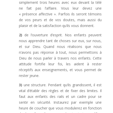
simplement trois heures avec eux devant la télé
ne fait pas l’affaire. Vous leur devez une
« présence affective ». Parfois ils seront témoins
de vos peurs et de vos doutes, mais aussi du
plaisir et de la satisfaction qu’ils vous donnent.
2)
de l’ouverture d’esprit. Nos enfants peuvent
nous apprendre tant de choses sur eux, sur nous,
et sur Dieu. Quand nous réalisons que nous
n’avons pas réponse à tout, nous permettons à
Dieu de nous parler à travers nos enfants. Cette
attitude fortifie leur foi, les aident à rester
réceptifs aux enseignements, et vous permet de
rester jeune.
3)
une structure. Pendant qu’ils grandissent, il est
vital d’établir des règles et de fixer des limites. Il
faut aux enfants des rails et un cadre pour se
sentir en sécurité. Instaurez par exemple une
heure de coucher que vous modulerez en fonction