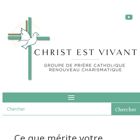
Ce que mérite votre