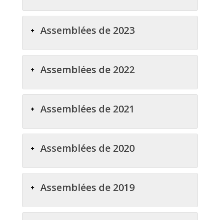
Assemblées de 2023
Assemblées de 2022
Assemblées de 2021
Assemblées de 2020
Assemblées de 2019