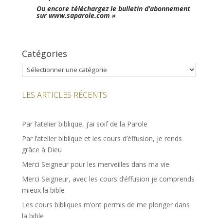
Ou encore téléchargez le bulletin d’abonnement
sur www.saparole.com »
Catégories
Catégories
LES ARTICLES RÉCENTS
Par l’atelier biblique, j’ai soif de la Parole
Par l’atelier biblique et les cours d’éffusion, je rends
grâce à Dieu
Merci Seigneur pour les merveilles dans ma vie
Merci Seigneur, avec les cours d’éffusion je comprends
mieux la bible
Les cours bibliques m’ont permis de me plonger dans
la bible