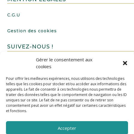
C.G.U
Gestion des cookies
SUIVEZ-NOUS !
Gérer le consentement aux
cookies
Pour offrir les meilleures expériences, nous utilisons des technologies
telles que les cookies pour stocker et/ou accéder aux informations des
appareils. Le fait de consentir à ces technologies nous permettra de
traiter des données telles que le comportement de navigation ou les ID
uniques sur ce site. Le fait de ne pas consentir ou de retirer son
FAIRE UN DON
consentement peut avoir un effet négatif sur certaines caractéristiques
et fonctions.
Accepter