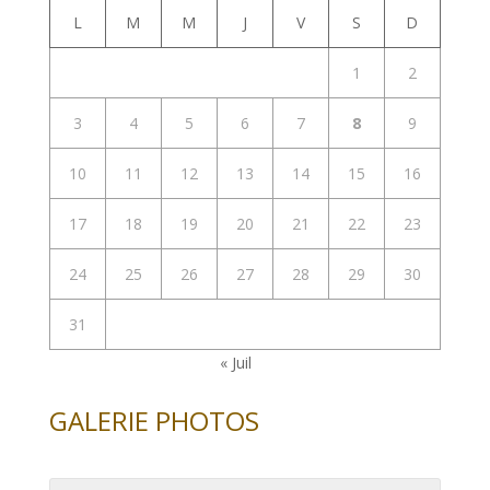
L
M
M
J
V
S
D
1
2
3
4
5
6
7
8
9
10
11
12
13
14
15
16
17
18
19
20
21
22
23
24
25
26
27
28
29
30
31
« Juil
GALERIE PHOTOS