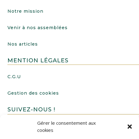
Notre mission
Venir à nos assemblées
Nos articles
MENTION LÉGALES
C.G.U
Gestion des cookies
SUIVEZ-NOUS !
Gérer le consentement aux
cookies