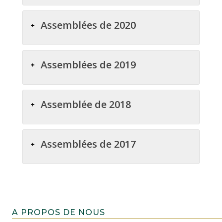
Assemblées de 2020
Assemblées de 2019
Assemblée de 2018
Assemblées de 2017
A PROPOS DE NOUS