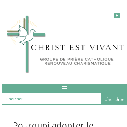
Pourquoi adopter le