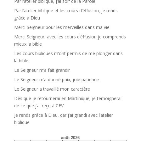
Par l’atelier biblique, j’ai soif de la Parole
Par l’atelier biblique et les cours d’éffusion, je rends
grâce à Dieu
Merci Seigneur pour les merveilles dans ma vie
Merci Seigneur, avec les cours d’éffusion je comprends
mieux la bible
Les cours bibliques m’ont permis de me plonger dans
la bible
Le Seigneur m’a fait grandir
Le Seigneur m’a donné paix, joie patience
Le Seigneur a travaillé mon caractère
Dès que je retournerai en Martinique, je témoignerai
de ce que j’ai reçu à CEV
Je rends grâce à Dieu, car j’ai grandi avec l’atelier
biblique
août 2026