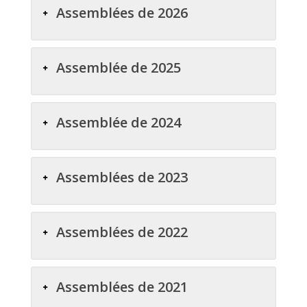
Assemblées de 2026
Assemblée de 2025
Assemblée de 2024
Assemblées de 2023
Assemblées de 2022
Assemblées de 2021