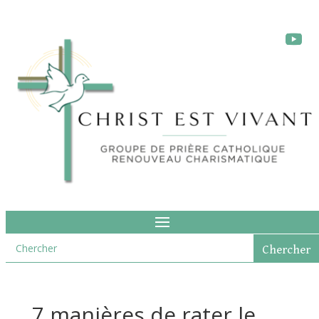
7 manières de rater le