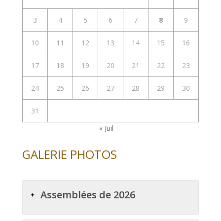
3
4
5
6
7
8
9
10
11
12
13
14
15
16
17
18
19
20
21
22
23
24
25
26
27
28
29
30
31
« Juil
GALERIE PHOTOS
Assemblées de 2026