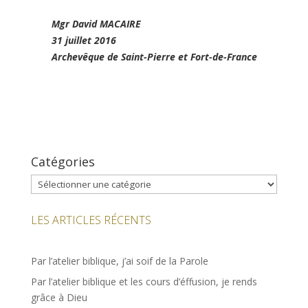
Mgr David MACAIRE
31 juillet 2016
Archevêque de Saint-Pierre et Fort-de-France
Catégories
Catégories
LES ARTICLES RÉCENTS
Par l’atelier biblique, j’ai soif de la Parole
Par l’atelier biblique et les cours d’éffusion, je rends
grâce à Dieu