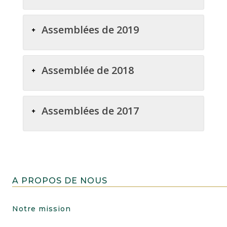
Assemblées de 2019
Assemblée de 2018
Assemblées de 2017
A PROPOS DE NOUS
Notre mission