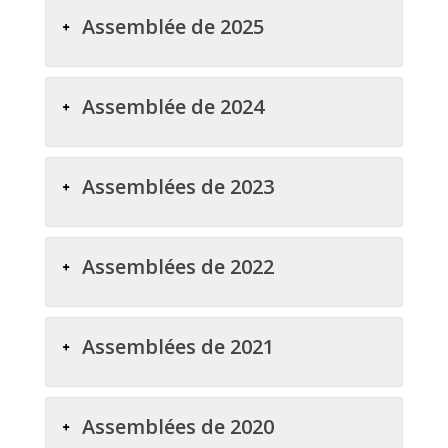
Assemblée de 2025
Assemblée de 2024
Assemblées de 2023
Assemblées de 2022
Assemblées de 2021
Assemblées de 2020