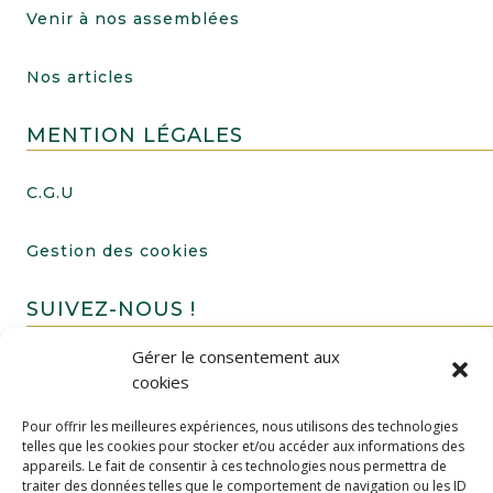
Venir à nos assemblées
Nos articles
MENTION LÉGALES
C.G.U
Gestion des cookies
SUIVEZ-NOUS !
Gérer le consentement aux
cookies
Pour offrir les meilleures expériences, nous utilisons des technologies
telles que les cookies pour stocker et/ou accéder aux informations des
appareils. Le fait de consentir à ces technologies nous permettra de
traiter des données telles que le comportement de navigation ou les ID