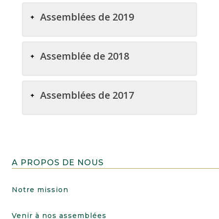
Assemblées de 2019
Assemblée de 2018
Assemblées de 2017
A PROPOS DE NOUS
Notre mission
Venir à nos assemblées