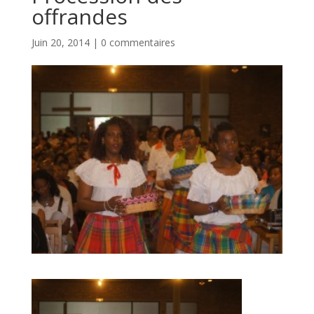
offrandes
Juin 20, 2014
|
0 commentaires