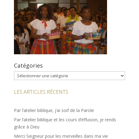
Catégories
Catégories
LES ARTICLES RÉCENTS
Par l’atelier biblique, j’ai soif de la Parole
Par l’atelier biblique et les cours d’éffusion, je rends
grâce à Dieu
Merci Seigneur pour les merveilles dans ma vie