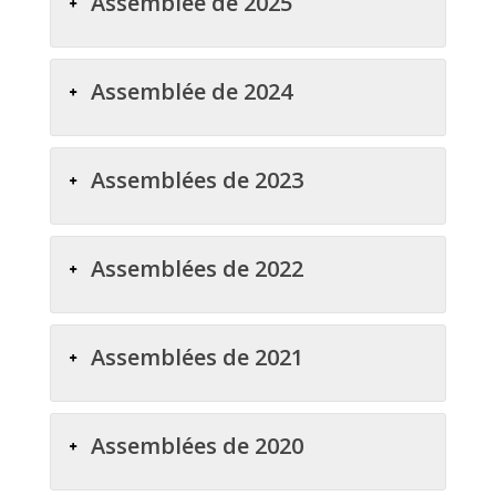
Assemblée de 2025
Assemblée de 2024
Assemblées de 2023
Assemblées de 2022
Assemblées de 2021
Assemblées de 2020