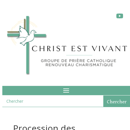
Procession des