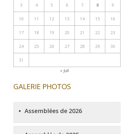
3
4
5
6
7
8
9
10
11
12
13
14
15
16
17
18
19
20
21
22
23
24
25
26
27
28
29
30
31
« Juil
GALERIE PHOTOS
Assemblées de 2026