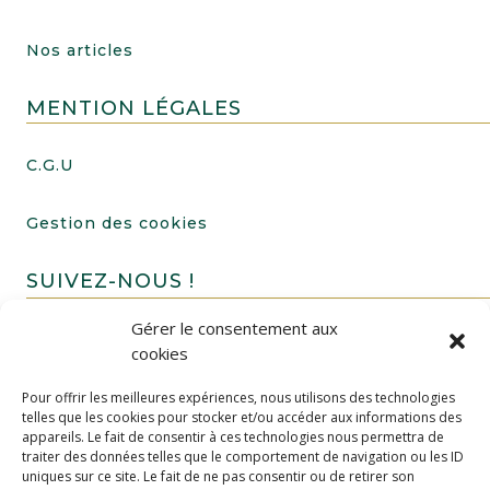
Nos articles
MENTION LÉGALES
C.G.U
Gestion des cookies
SUIVEZ-NOUS !
Gérer le consentement aux
cookies
Pour offrir les meilleures expériences, nous utilisons des technologies
telles que les cookies pour stocker et/ou accéder aux informations des
appareils. Le fait de consentir à ces technologies nous permettra de
traiter des données telles que le comportement de navigation ou les ID
uniques sur ce site. Le fait de ne pas consentir ou de retirer son
FAIRE UN DON