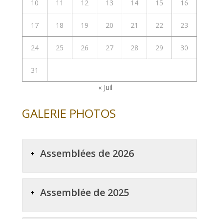
10
11
12
13
14
15
16
17
18
19
20
21
22
23
24
25
26
27
28
29
30
31
« Juil
GALERIE PHOTOS
Assemblées de 2026
Assemblée de 2025