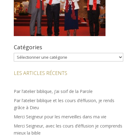
Catégories
Catégories
LES ARTICLES RÉCENTS
Par l’atelier biblique, j’ai soif de la Parole
Par l’atelier biblique et les cours d’éffusion, je rends
grâce à Dieu
Merci Seigneur pour les merveilles dans ma vie
Merci Seigneur, avec les cours d’éffusion je comprends
mieux la bible