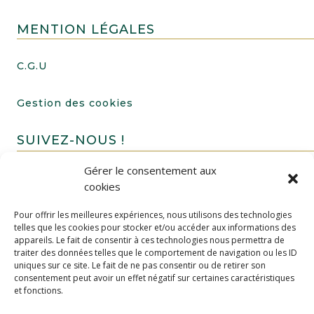
MENTION LÉGALES
C.G.U
Gestion des cookies
SUIVEZ-NOUS !
Gérer le consentement aux
cookies
Pour offrir les meilleures expériences, nous utilisons des technologies
telles que les cookies pour stocker et/ou accéder aux informations des
appareils. Le fait de consentir à ces technologies nous permettra de
traiter des données telles que le comportement de navigation ou les ID
uniques sur ce site. Le fait de ne pas consentir ou de retirer son
FAIRE UN DON
consentement peut avoir un effet négatif sur certaines caractéristiques
et fonctions.