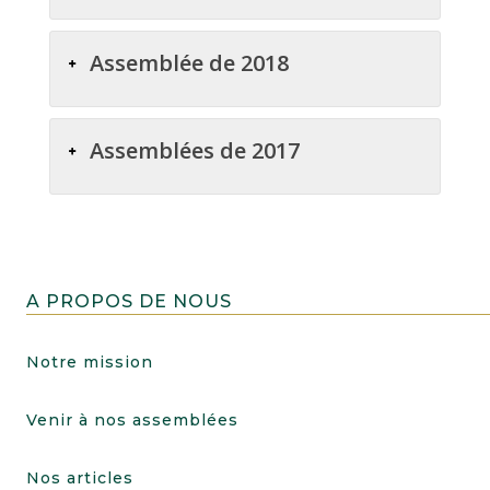
Assemblée de 2018
Assemblées de 2017
A PROPOS DE NOUS
Notre mission
Venir à nos assemblées
Nos articles