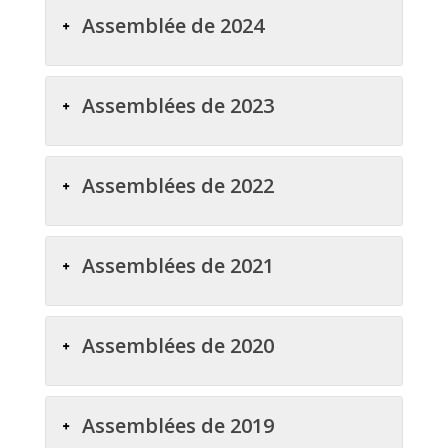
Assemblée de 2024
Assemblées de 2023
Assemblées de 2022
Assemblées de 2021
Assemblées de 2020
Assemblées de 2019