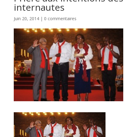
internautes
Juin 20, 2014
|
0 commentaires