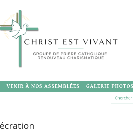
VENIR À NOS ASSEMBLÉES
GALERIE PHOTO
écration