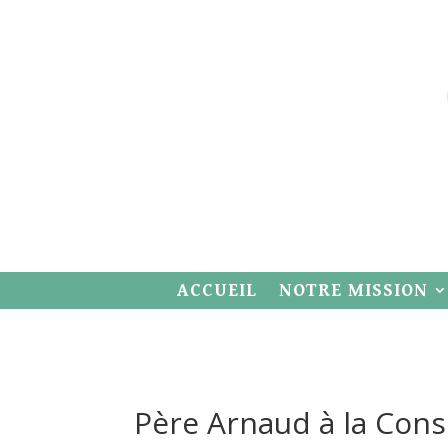
ACCUEIL
NOTRE MISSION
Père Arnaud à la Cons