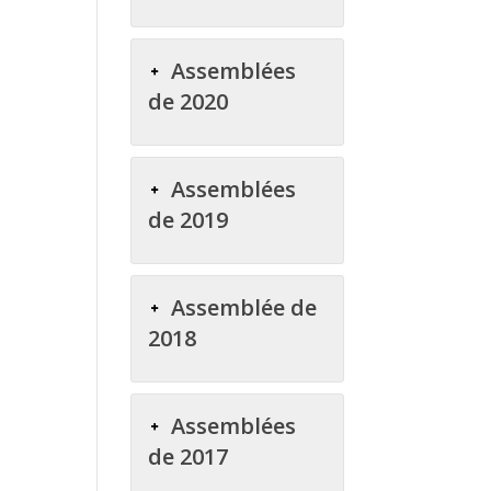
Assemblées
de 2020
Assemblées
de 2019
Assemblée de
2018
Assemblées
de 2017