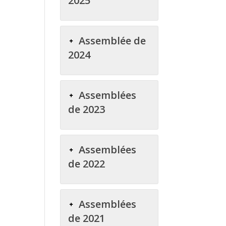
2025
Assemblée de
2024
Assemblées
de 2023
Assemblées
de 2022
Assemblées
de 2021