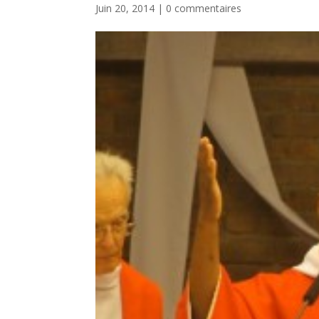
Juin 20, 2014
|
0 commentaires