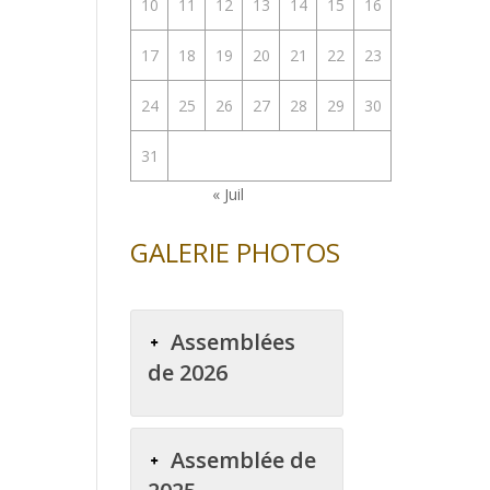
10
11
12
13
14
15
16
17
18
19
20
21
22
23
24
25
26
27
28
29
30
31
« Juil
GALERIE PHOTOS
Assemblées
de 2026
Assemblée de