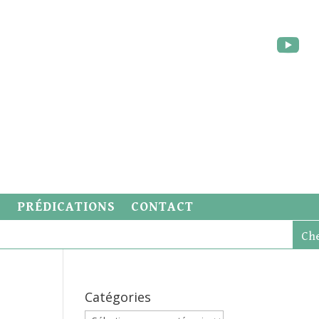
S
PRÉDICATIONS
CONTACT
Catégories
Catégories