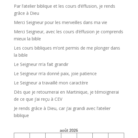
Par l’atelier biblique et les cours d’éffusion, je rends
grâce à Dieu
Merci Seigneur pour les merveilles dans ma vie
Merci Seigneur, avec les cours d’éffusion je comprends
mieux la bible
Les cours bibliques m’ont permis de me plonger dans
la bible
Le Seigneur m’a fait grandir
Le Seigneur m’a donné paix, joie patience
Le Seigneur a travaillé mon caractère
Dès que je retournerai en Martinique, je témoignerai
de ce que j’ai reçu à CEV
Je rends grâce à Dieu, car j’ai grandi avec l’atelier
biblique
août 2026