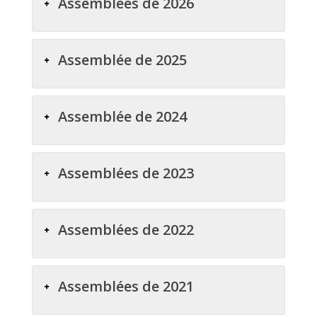
Assemblées de 2026
Assemblée de 2025
Assemblée de 2024
Assemblées de 2023
Assemblées de 2022
Assemblées de 2021