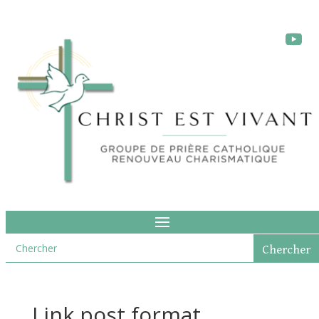
Link post format