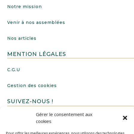
Notre mission
Venir à nos assemblées
Nos articles
MENTION LÉGALES
C.G.U
Gestion des cookies
SUIVEZ-NOUS !
Gérer le consentement aux
cookies
Pour offrir les meilleures expériences, nous utilisons des technologies