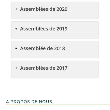
Assemblées de 2020
Assemblées de 2019
Assemblée de 2018
Assemblées de 2017
A PROPOS DE NOUS