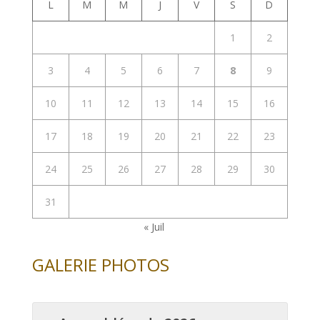
L
M
M
J
V
S
D
1
2
3
4
5
6
7
8
9
10
11
12
13
14
15
16
17
18
19
20
21
22
23
24
25
26
27
28
29
30
31
« Juil
GALERIE PHOTOS