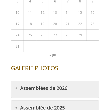
3
4
5
6
7
8
9
10
11
12
13
14
15
16
17
18
19
20
21
22
23
24
25
26
27
28
29
30
31
« Juil
GALERIE PHOTOS
Assemblées de 2026
Assemblée de 2025