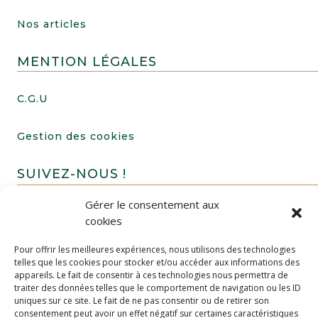
Nos articles
MENTION LÉGALES
C.G.U
Gestion des cookies
SUIVEZ-NOUS !
Gérer le consentement aux
cookies
Pour offrir les meilleures expériences, nous utilisons des technologies
telles que les cookies pour stocker et/ou accéder aux informations des
appareils. Le fait de consentir à ces technologies nous permettra de
traiter des données telles que le comportement de navigation ou les ID
uniques sur ce site. Le fait de ne pas consentir ou de retirer son
FAIRE UN DON
consentement peut avoir un effet négatif sur certaines caractéristiques