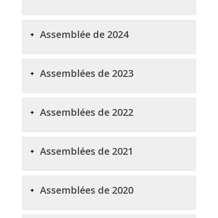
Assemblée de 2024
Assemblées de 2023
Assemblées de 2022
Assemblées de 2021
Assemblées de 2020