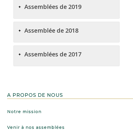
Assemblées de 2019
Assemblée de 2018
Assemblées de 2017
A PROPOS DE NOUS
Notre mission
Venir à nos assemblées