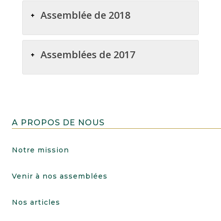
Assemblée de 2018
Assemblées de 2017
A PROPOS DE NOUS
Notre mission
Venir à nos assemblées
Nos articles