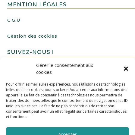
MENTION LÉGALES
C.G.U
Gestion des cookies
SUIVEZ-NOUS !
Gérer le consentement aux
cookies
Pour offrir les meilleures expériences, nous utilisons des technologies
telles que les cookies pour stocker et/ou accéder aux informations des
appareils. Le fait de consentir à ces technologies nous permettra de
traiter des données telles que le comportement de navigation ou les ID
uniques sur ce site. Le fait de ne pas consentir ou de retirer son
FAIRE UN DON
consentement peut avoir un effet négatif sur certaines caractéristiques
et fonctions.
Accepter