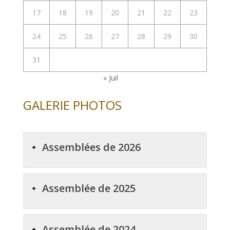
17
18
19
20
21
22
23
24
25
26
27
28
29
30
31
« Juil
GALERIE PHOTOS
Assemblées de 2026
Assemblée de 2025
Assemblée de 2024