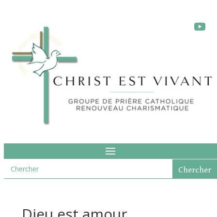
Dieu est amour