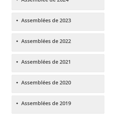
Assemblées de 2023
Assemblées de 2022
Assemblées de 2021
Assemblées de 2020
Assemblées de 2019