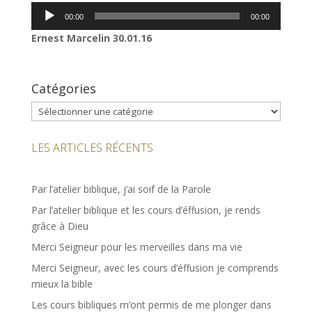
Lecteur
00:00
00:00
audio
Ernest Marcelin 30.01.16
Catégories
Catégories
LES ARTICLES RÉCENTS
Par l’atelier biblique, j’ai soif de la Parole
Par l’atelier biblique et les cours d’éffusion, je rends
grâce à Dieu
Merci Seigneur pour les merveilles dans ma vie
Merci Seigneur, avec les cours d’éffusion je comprends
mieux la bible
Les cours bibliques m’ont permis de me plonger dans