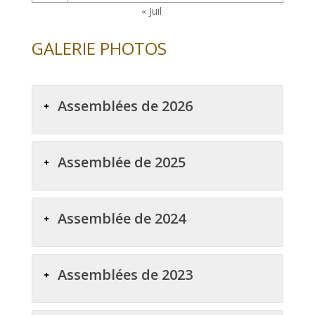
« Juil
GALERIE PHOTOS
Assemblées de 2026
Assemblée de 2025
Assemblée de 2024
Assemblées de 2023