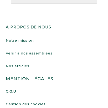
A PROPOS DE NOUS
Notre mission
Venir à nos assemblées
Nos articles
MENTION LÉGALES
C.G.U
Gestion des cookies