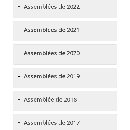
Assemblées de 2022
Assemblées de 2021
Assemblées de 2020
Assemblées de 2019
Assemblée de 2018
Assemblées de 2017