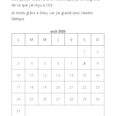
de ce que j’ai reçu à CEV
Je rends grâce à Dieu, car j’ai grandi avec l’atelier
biblique
août 2026
L
M
M
J
V
S
D
1
2
3
4
5
6
7
8
9
10
11
12
13
14
15
16
17
18
19
20
21
22
23
24
25
26
27
28
29
30
31