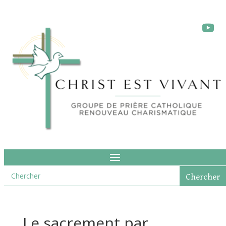
Le sacrement par