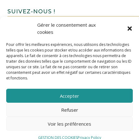
SUIVEZ-NOUS !
Gérer le consentement aux
cookies
Pour offrir les meilleures expériences, nous utilisons des technologies
telles que les cookies pour stocker et/ou accéder aux informations des
appareils. Le fait de consentir à ces technologies nous permettra de
traiter des données telles que le comportement de navigation ou les ID
uniques sur ce site. Le fait de ne pas consentir ou de retirer son
FAIRE UN DON
consentement peut avoir un effet négatif sur certaines caractéristiques
et fonctions.
Accepter
Refuser
Voir les préférences
GESTION DES COOKIES
Privacy Policy