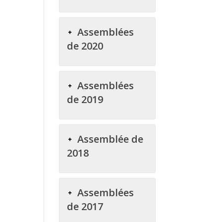
Assemblées
de 2020
Assemblées
de 2019
Assemblée de
2018
Assemblées
de 2017