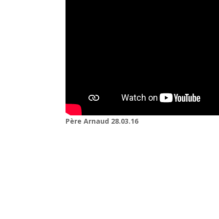
Père Arnaud 28.03.16