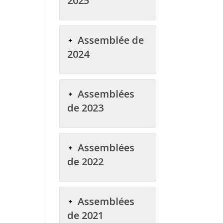
2025
Assemblée de
2024
Assemblées
de 2023
Assemblées
de 2022
Assemblées
de 2021