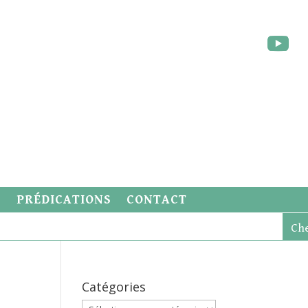
S
PRÉDICATIONS
CONTACT
Catégories
Catégories