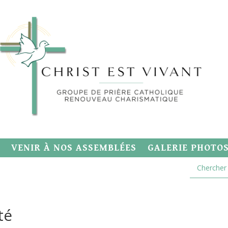
VENIR À NOS ASSEMBLÉES
GALERIE PHOTO
té