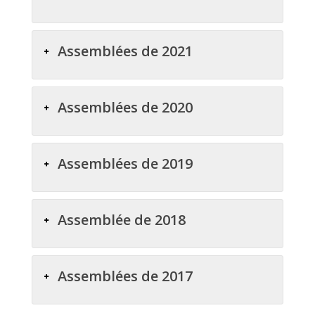
Assemblées de 2021
Assemblées de 2020
Assemblées de 2019
Assemblée de 2018
Assemblées de 2017