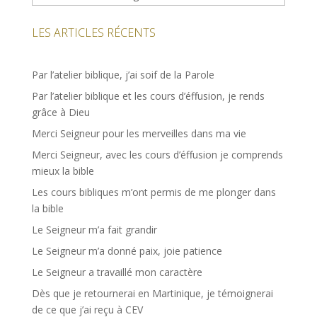
LES ARTICLES RÉCENTS
Par l’atelier biblique, j’ai soif de la Parole
Par l’atelier biblique et les cours d’éffusion, je rends
grâce à Dieu
Merci Seigneur pour les merveilles dans ma vie
Merci Seigneur, avec les cours d’éffusion je comprends
mieux la bible
Les cours bibliques m’ont permis de me plonger dans
la bible
Le Seigneur m’a fait grandir
Le Seigneur m’a donné paix, joie patience
Le Seigneur a travaillé mon caractère
Dès que je retournerai en Martinique, je témoignerai
de ce que j’ai reçu à CEV