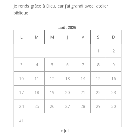
Je rends grâce à Dieu, car j’ai grandi avec l’atelier
biblique
août 2026
L
M
M
J
V
S
D
1
2
3
4
5
6
7
8
9
10
11
12
13
14
15
16
17
18
19
20
21
22
23
24
25
26
27
28
29
30
31
« Juil