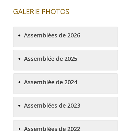
GALERIE PHOTOS
Assemblées de 2026
Assemblée de 2025
Assemblée de 2024
Assemblées de 2023
Assemblées de 2022