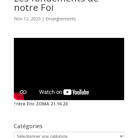
notre Foi
Nov 12, 2023
|
Enseignements
F
rère Eric ZOMA 21.10.23
Catégories
Catégories