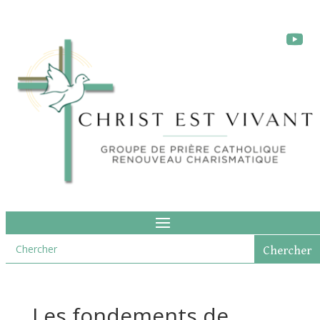
Les fondements de