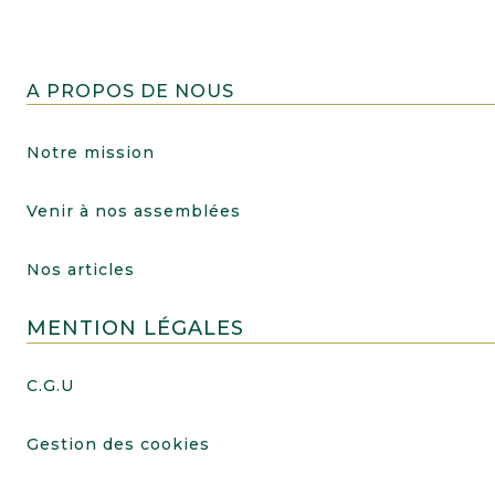
A PROPOS DE NOUS
Notre mission
Venir à nos assemblées
Nos articles
MENTION LÉGALES
C.G.U
Gestion des cookies