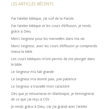
LES ARTICLES RÉCENTS
Par l’atelier biblique, j’ai soif de la Parole
Par l’atelier biblique et les cours d’éffusion, je rends
grâce à Dieu
Merci Seigneur pour les merveilles dans ma vie
Merci Seigneur, avec les cours d’éffusion je comprends
mieux la bible
Les cours bibliques m’ont permis de me plonger dans
la bible
Le Seigneur m’a fait grandir
Le Seigneur m’a donné paix, joie patience
Le Seigneur a travaillé mon caractère
Dès que je retournerai en Martinique, je témoignerai
de ce que j’ai reçu à CEV
Je rends grâce à Dieu, car j’ai grandi avec l’atelier