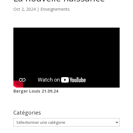
Oct 2, 2024
|
Enseignements
Berger Louis 21.09.24
Catégories
Catégories