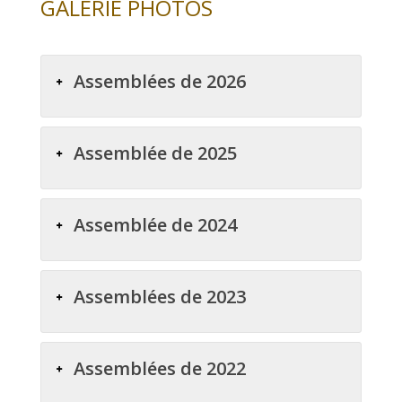
GALERIE PHOTOS
Assemblées de 2026
Assemblée de 2025
Assemblée de 2024
Assemblées de 2023
Assemblées de 2022