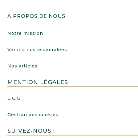
A PROPOS DE NOUS
Notre mission
Venir à nos assemblées
Nos articles
MENTION LÉGALES
C.G.U
Gestion des cookies
SUIVEZ-NOUS !