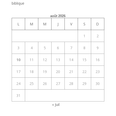
biblique
août 2026
L
M
M
J
V
S
D
1
2
3
4
5
6
7
8
9
10
11
12
13
14
15
16
17
18
19
20
21
22
23
24
25
26
27
28
29
30
31
« Juil