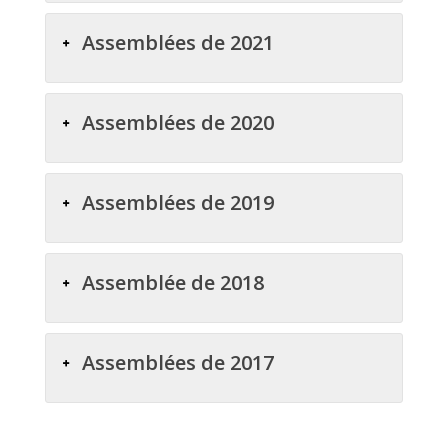
Assemblées de 2021
Assemblées de 2020
Assemblées de 2019
Assemblée de 2018
Assemblées de 2017