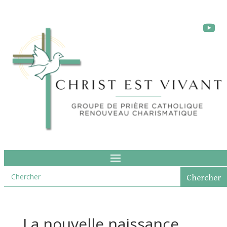
La nouvelle naissance