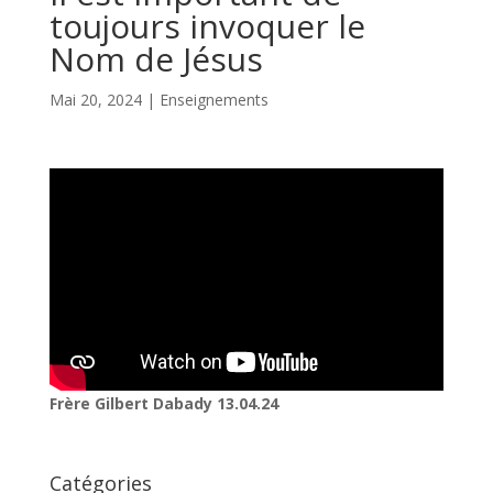
toujours invoquer le
Nom de Jésus
Mai 20, 2024
|
Enseignements
Frère Gilbert Dabady 13.04.24
Catégories