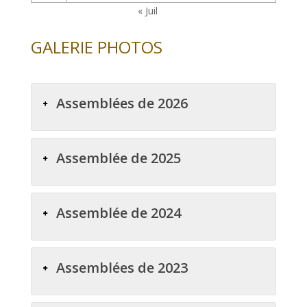
« Juil
GALERIE PHOTOS
Assemblées de 2026
Assemblée de 2025
Assemblée de 2024
Assemblées de 2023