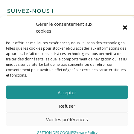
SUIVEZ-NOUS !
Gérer le consentement aux
cookies
Pour offrir les meilleures expériences, nous utilisons des technologies
telles que les cookies pour stocker et/ou accéder aux informations des
appareils. Le fait de consentir à ces technologies nous permettra de
traiter des données telles que le comportement de navigation ou les ID
uniques sur ce site. Le fait de ne pas consentir ou de retirer son
FAIRE UN DON
consentement peut avoir un effet négatif sur certaines caractéristiques
et fonctions.
Accepter
Refuser
Voir les préférences
GESTION DES COOKIES
Privacy Policy