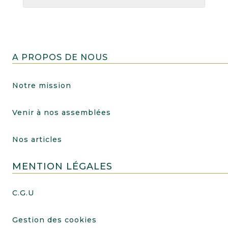
A PROPOS DE NOUS
Notre mission
Venir à nos assemblées
Nos articles
MENTION LÉGALES
C.G.U
Gestion des cookies