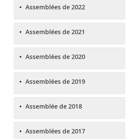
Assemblées de 2022
Assemblées de 2021
Assemblées de 2020
Assemblées de 2019
Assemblée de 2018
Assemblées de 2017