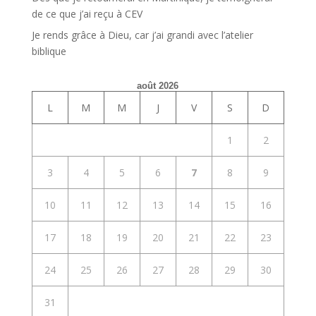
de ce que j’ai reçu à CEV
Je rends grâce à Dieu, car j’ai grandi avec l’atelier
biblique
août 2026
L
M
M
J
V
S
D
1
2
3
4
5
6
7
8
9
10
11
12
13
14
15
16
17
18
19
20
21
22
23
24
25
26
27
28
29
30
31