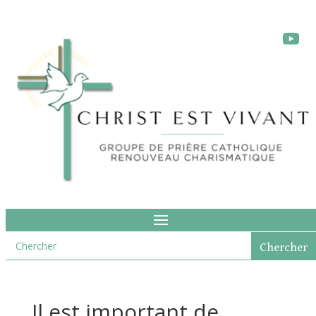
Il est important de