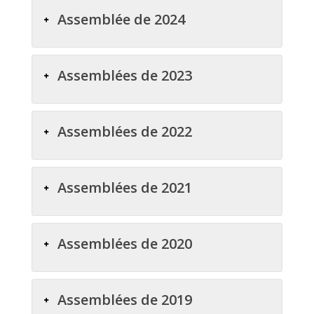
Assemblée de 2024
Assemblées de 2023
Assemblées de 2022
Assemblées de 2021
Assemblées de 2020
Assemblées de 2019