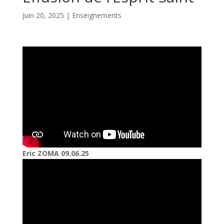
Juin 20, 2025
|
Enseignements
Eric ZOMA 09.06.25