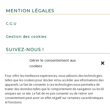
MENTION LÉGALES
C.G.U
Gestion des cookies
SUIVEZ-NOUS !
Gérer le consentement aux
cookies
Pour offrir les meilleures expériences, nous utilisons des technologies
telles que les cookies pour stocker et/ou accéder aux informations des
appareils. Le fait de consentir à ces technologies nous permettra de
traiter des données telles que le comportement de navigation ou les ID
uniques sur ce site. Le fait de ne pas consentir ou de retirer son
FAIRE UN DON
consentement peut avoir un effet négatif sur certaines caractéristiques
et fonctions.