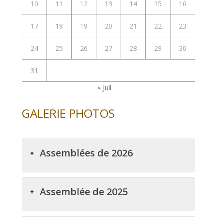
10
11
12
13
14
15
16
17
18
19
20
21
22
23
24
25
26
27
28
29
30
31
« Juil
GALERIE PHOTOS
Assemblées de 2026
Assemblée de 2025