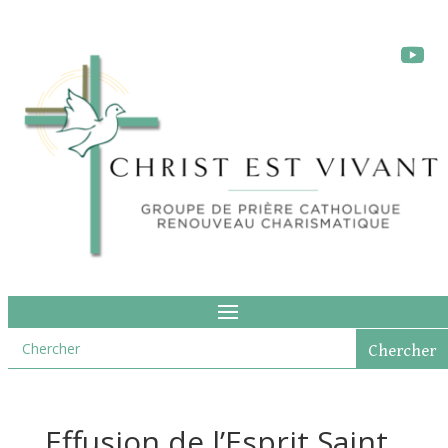
Effusion de l’Esprit Saint