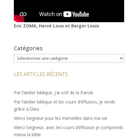
Eric ZOMA, Hervé Loua et Berger Louis
Catégories
Catégories
LES ARTICLES RÉCENTS
Par l’atelier biblique, j’ai soif de la Parole
Par l’atelier biblique et les cours d’éffusion, je rends
grâce à Dieu
Merci Seigneur pour les merveilles dans ma vie
Merci Seigneur, avec les cours d’éffusion je comprends
mieux la bible