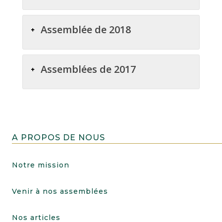
Assemblée de 2018
Assemblées de 2017
A PROPOS DE NOUS
Notre mission
Venir à nos assemblées
Nos articles