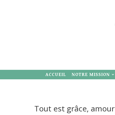
ACCUEIL
NOTRE MISSION
Tout est grâce, amour