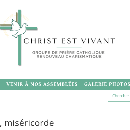
VENIR À NOS ASSEMBLÉES
GALERIE PHOTO
, miséricorde