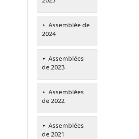
2025
Assemblée de
2024
Assemblées
de 2023
Assemblées
de 2022
Assemblées
de 2021