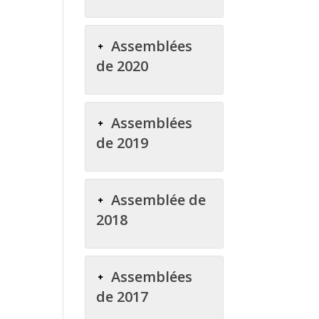
Assemblées
de 2020
Assemblées
de 2019
Assemblée de
2018
Assemblées
de 2017