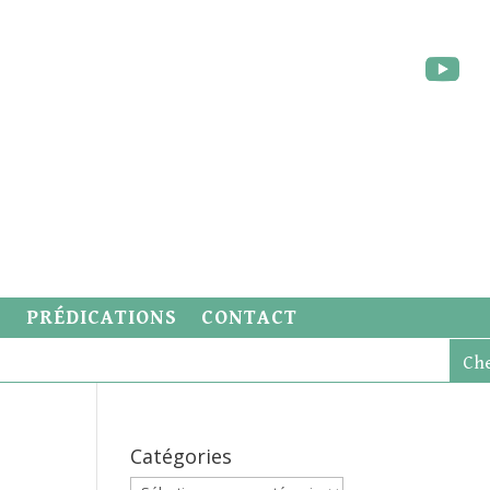
S
PRÉDICATIONS
CONTACT
Catégories
Catégories