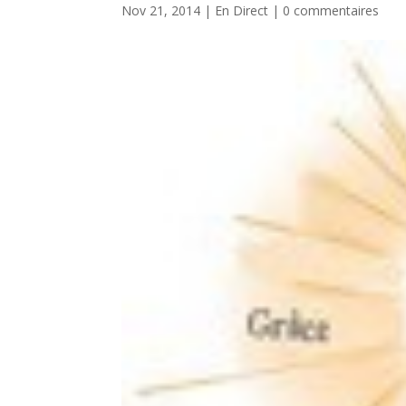
Nov 21, 2014
|
En Direct
|
0 commentaires