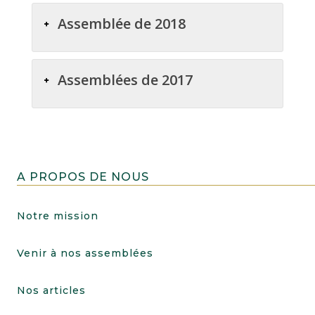
Assemblée de 2018
Assemblées de 2017
A PROPOS DE NOUS
Notre mission
Venir à nos assemblées
Nos articles