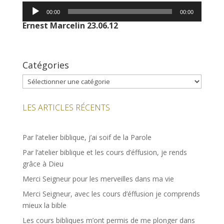
Lecteur
00:00
00:00
audio
Ernest Marcelin 23.06.12
Catégories
Catégories
LES ARTICLES RÉCENTS
Par l’atelier biblique, j’ai soif de la Parole
Par l’atelier biblique et les cours d’éffusion, je rends
grâce à Dieu
Merci Seigneur pour les merveilles dans ma vie
Merci Seigneur, avec les cours d’éffusion je comprends
mieux la bible
Les cours bibliques m’ont permis de me plonger dans