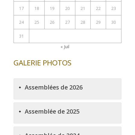
17
18
19
20
21
22
23
24
25
26
27
28
29
30
31
« Juil
GALERIE PHOTOS
Assemblées de 2026
Assemblée de 2025