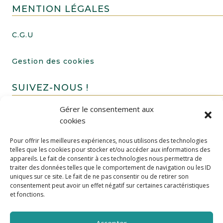
MENTION LÉGALES
C.G.U
Gestion des cookies
SUIVEZ-NOUS !
Gérer le consentement aux
cookies
Pour offrir les meilleures expériences, nous utilisons des technologies
telles que les cookies pour stocker et/ou accéder aux informations des
appareils. Le fait de consentir à ces technologies nous permettra de
traiter des données telles que le comportement de navigation ou les ID
uniques sur ce site. Le fait de ne pas consentir ou de retirer son
FAIRE UN DON
consentement peut avoir un effet négatif sur certaines caractéristiques
et fonctions.
Accepter