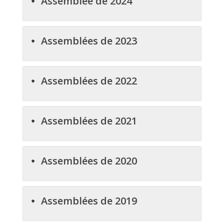
Assemblée de 2024
Assemblées de 2023
Assemblées de 2022
Assemblées de 2021
Assemblées de 2020
Assemblées de 2019