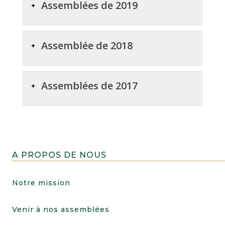
Assemblées de 2019
Assemblée de 2018
Assemblées de 2017
A PROPOS DE NOUS
Notre mission
Venir à nos assemblées