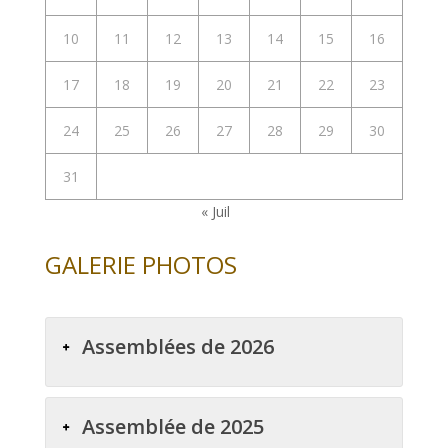
10
11
12
13
14
15
16
17
18
19
20
21
22
23
24
25
26
27
28
29
30
31
« Juil
GALERIE PHOTOS
Assemblées de 2026
Assemblée de 2025