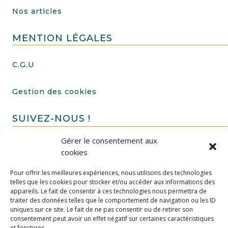
Nos articles
MENTION LÉGALES
C.G.U
Gestion des cookies
SUIVEZ-NOUS !
Gérer le consentement aux
cookies
Pour offrir les meilleures expériences, nous utilisons des technologies
telles que les cookies pour stocker et/ou accéder aux informations des
appareils. Le fait de consentir à ces technologies nous permettra de
traiter des données telles que le comportement de navigation ou les ID
uniques sur ce site. Le fait de ne pas consentir ou de retirer son
FAIRE UN DON
consentement peut avoir un effet négatif sur certaines caractéristiques
et fonctions.