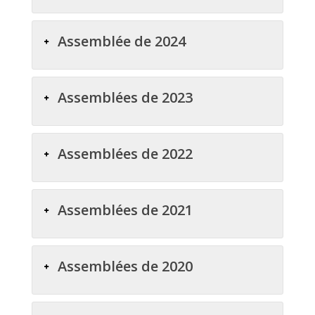
Assemblée de 2024
Assemblées de 2023
Assemblées de 2022
Assemblées de 2021
Assemblées de 2020