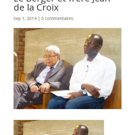
de la Croix
Sep 1, 2014
|
0 commentaires