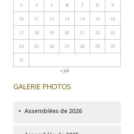
3
4
5
6
7
8
9
10
11
12
13
14
15
16
17
18
19
20
21
22
23
24
25
26
27
28
29
30
31
« Juil
GALERIE PHOTOS
Assemblées de 2026