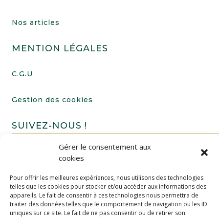
Nos articles
MENTION LÉGALES
C.G.U
Gestion des cookies
SUIVEZ-NOUS !
Gérer le consentement aux
cookies
Pour offrir les meilleures expériences, nous utilisons des technologies
telles que les cookies pour stocker et/ou accéder aux informations des
appareils. Le fait de consentir à ces technologies nous permettra de
traiter des données telles que le comportement de navigation ou les ID
uniques sur ce site. Le fait de ne pas consentir ou de retirer son
FAIRE UN DON