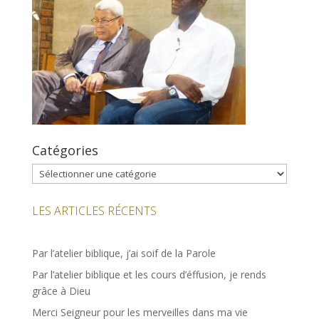
Catégories
Catégories
LES ARTICLES RÉCENTS
Par l’atelier biblique, j’ai soif de la Parole
Par l’atelier biblique et les cours d’éffusion, je rends
grâce à Dieu
Merci Seigneur pour les merveilles dans ma vie