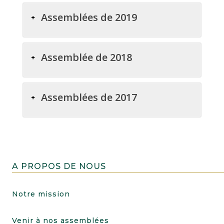
Assemblées de 2019
Assemblée de 2018
Assemblées de 2017
A PROPOS DE NOUS
Notre mission
Venir à nos assemblées