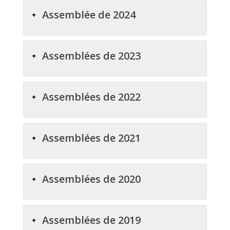
Assemblée de 2024
Assemblées de 2023
Assemblées de 2022
Assemblées de 2021
Assemblées de 2020
Assemblées de 2019