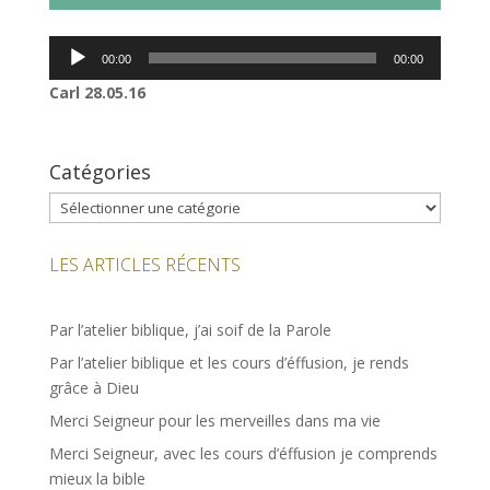
Lecteur
00:00
00:00
audio
Carl 28.05.16
Catégories
Catégories
LES ARTICLES RÉCENTS
Par l’atelier biblique, j’ai soif de la Parole
Par l’atelier biblique et les cours d’éffusion, je rends
grâce à Dieu
Merci Seigneur pour les merveilles dans ma vie
Merci Seigneur, avec les cours d’éffusion je comprends
mieux la bible