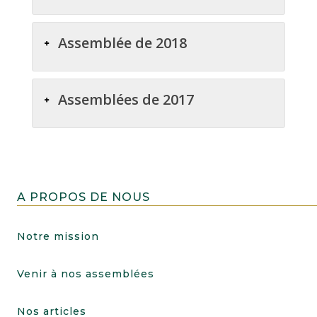
Assemblée de 2018
Assemblées de 2017
A PROPOS DE NOUS
Notre mission
Venir à nos assemblées
Nos articles