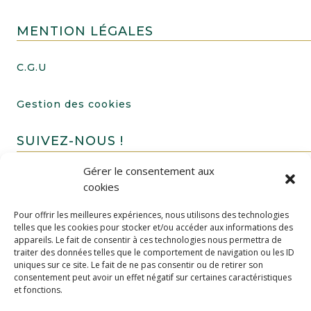
MENTION LÉGALES
C.G.U
Gestion des cookies
SUIVEZ-NOUS !
Gérer le consentement aux
cookies
Pour offrir les meilleures expériences, nous utilisons des technologies
telles que les cookies pour stocker et/ou accéder aux informations des
appareils. Le fait de consentir à ces technologies nous permettra de
traiter des données telles que le comportement de navigation ou les ID
uniques sur ce site. Le fait de ne pas consentir ou de retirer son
FAIRE UN DON
consentement peut avoir un effet négatif sur certaines caractéristiques
et fonctions.