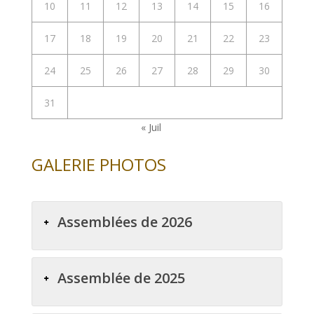
10
11
12
13
14
15
16
17
18
19
20
21
22
23
24
25
26
27
28
29
30
31
« Juil
GALERIE PHOTOS
Assemblées de 2026
Assemblée de 2025