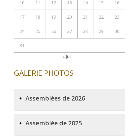
10
11
12
13
14
15
16
17
18
19
20
21
22
23
24
25
26
27
28
29
30
31
« Juil
GALERIE PHOTOS
Assemblées de 2026
Assemblée de 2025