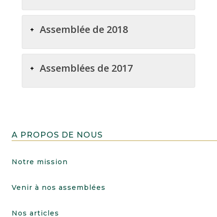
Assemblée de 2018
Assemblées de 2017
A PROPOS DE NOUS
Notre mission
Venir à nos assemblées
Nos articles