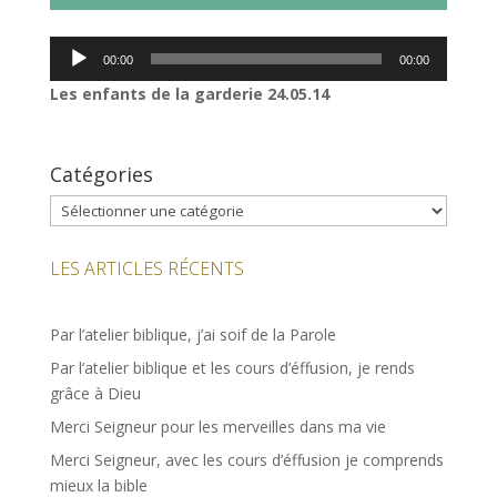
Lecteur
00:00
00:00
audio
Les enfants de la garderie
24.05.14
Catégories
Catégories
LES ARTICLES RÉCENTS
Par l’atelier biblique, j’ai soif de la Parole
Par l’atelier biblique et les cours d’éffusion, je rends
grâce à Dieu
Merci Seigneur pour les merveilles dans ma vie
Merci Seigneur, avec les cours d’éffusion je comprends
mieux la bible