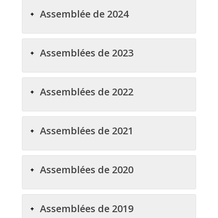
Assemblée de 2024
Assemblées de 2023
Assemblées de 2022
Assemblées de 2021
Assemblées de 2020
Assemblées de 2019