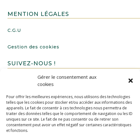
MENTION LÉGALES
C.G.U
Gestion des cookies
SUIVEZ-NOUS !
Gérer le consentement aux
cookies
Pour offrir les meilleures expériences, nous utilisons des technologies
telles que les cookies pour stocker et/ou accéder aux informations des
appareils. Le fait de consentir à ces technologies nous permettra de
traiter des données telles que le comportement de navigation ou les ID
uniques sur ce site. Le fait de ne pas consentir ou de retirer son
FAIRE UN DON
consentement peut avoir un effet négatif sur certaines caractéristiques
et fonctions.